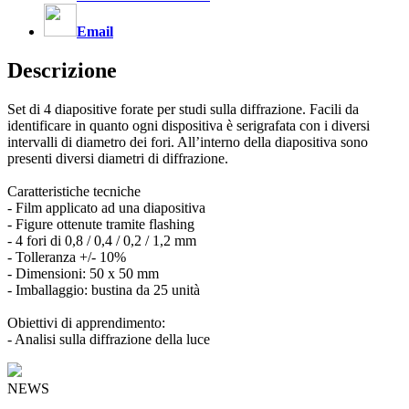
Email
Descrizione
Set di 4 diapositive forate per studi sulla diffrazione. Facili da
identificare in quanto ogni dispositiva è serigrafata con i diversi
intervalli di diametro dei fori. All’interno della diapositiva sono
presenti diversi diametri di diffrazione.
Caratteristiche tecniche
- Film applicato ad una diapositiva
- Figure ottenute tramite flashing
- 4 fori di 0,8 / 0,4 / 0,2 / 1,2 mm
- Tolleranza +/- 10%
- Dimensioni: 50 x 50 mm
- Imballaggio: bustina da 25 unità
Obiettivi di apprendimento:
- Analisi sulla diffrazione della luce
NEWS