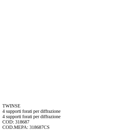
TWINSE
4 supporti forati per diffrazione
4 supporti forati per diffrazione
COD: 318687
COD.MEPA: 318687CS