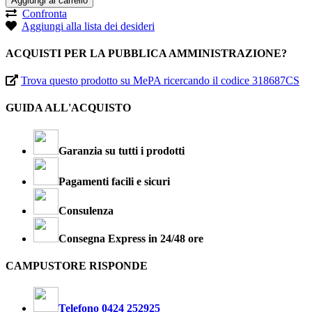
Aggiungi al carrello
Confronta
Aggiungi alla lista dei desideri
ACQUISTI PER LA PUBBLICA AMMINISTRAZIONE?
Trova questo prodotto su MePA ricercando il codice 318687CS
GUIDA ALL'ACQUISTO
Garanzia su tutti i prodotti
Pagamenti facili e sicuri
Consulenza
Consegna Express in 24/48 ore
CAMPUSTORE RISPONDE
Telefono 0424 252925