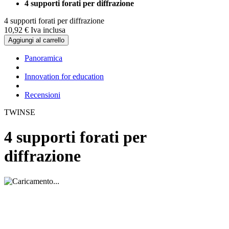
4 supporti forati per diffrazione
4 supporti forati per diffrazione
10,
92
€
Iva inclusa
Aggiungi al carrello
Panoramica
Innovation for education
Recensioni
TWINSE
4 supporti forati per
diffrazione