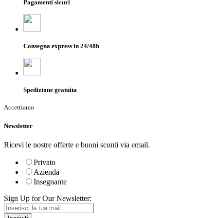
Pagamenti sicuri
Consegna express in 24/48h
Spedizione gratuita
Accettiamo
Newsletter
Ricevi le nostre offerte e buoni sconti via email.
Privato
Azienda
Insegnante
Sign Up for Our Newsletter: