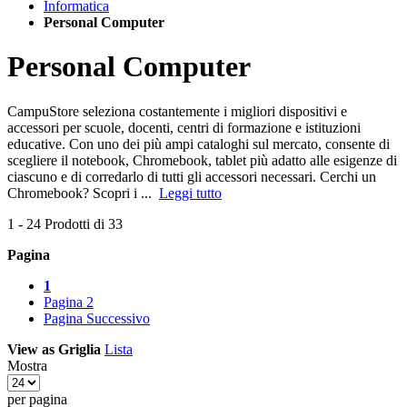
Informatica
Personal Computer
Personal Computer
CampuStore seleziona costantemente i migliori dispositivi e
accessori per scuole, docenti, centri di formazione e istituzioni
educative. Con uno dei più ampi cataloghi sul mercato, consente di
scegliere il notebook, Chromebook, tablet più adatto alle esigenze di
ciascuno e di corredarlo di tutti gli accessori necessari. Cerchi un
Chromebook? Scopri i ...
Leggi tutto
1
-
24
Prodotti di
33
Pagina
1
Pagina
2
Pagina
Successivo
View as
Griglia
Lista
Mostra
per pagina