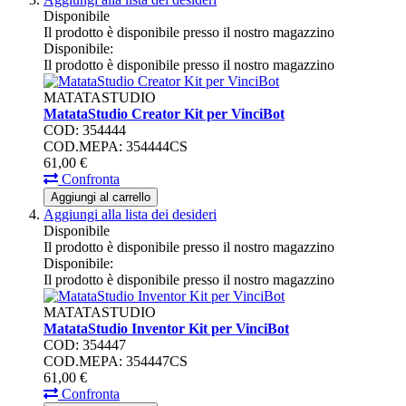
Disponibile
Il prodotto è disponibile presso il nostro magazzino
Disponibile:
Il prodotto è disponibile presso il nostro magazzino
MATATASTUDIO
MatataStudio Creator Kit per VinciBot
COD: 354444
COD.MEPA: 354444CS
61,
00
€
Confronta
Aggiungi al carrello
Aggiungi alla lista dei desideri
Disponibile
Il prodotto è disponibile presso il nostro magazzino
Disponibile:
Il prodotto è disponibile presso il nostro magazzino
MATATASTUDIO
MatataStudio Inventor Kit per VinciBot
COD: 354447
COD.MEPA: 354447CS
61,
00
€
Confronta