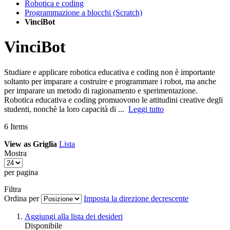
Robotica e coding
Programmazione a blocchi (Scratch)
VinciBot
VinciBot
Studiare e applicare robotica educativa e coding non è importante
soltanto per imparare a costruire e programmare i robot, ma anche
per imparare un metodo di ragionamento e sperimentazione.
Robotica educativa e coding promuovono le attitudini creative degli
studenti, nonchè la loro capacità di ...
Leggi tutto
6
Items
View as
Griglia
Lista
Mostra
per pagina
Filtra
Ordina per
Imposta la direzione decrescente
Aggiungi alla lista dei desideri
Disponibile