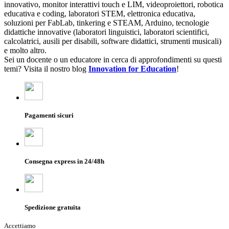
innovativo, monitor interattivi touch e LIM, videoproiettori, robotica
educativa e coding, laboratori STEM, elettronica educativa,
soluzioni per FabLab, tinkering e STEAM, Arduino, tecnologie
didattiche innovative (laboratori linguistici, laboratori scientifici,
calcolatrici, ausili per disabili, software didattici, strumenti musicali)
e molto altro.
Sei un docente o un educatore in cerca di approfondimenti su questi
temi? Visita il nostro blog
Innovation for Education
!
Pagamenti sicuri
Consegna express in 24/48h
Spedizione gratuita
Accettiamo