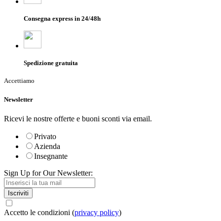
Consegna express in 24/48h
Spedizione gratuita
Accettiamo
Newsletter
Ricevi le nostre offerte e buoni sconti via email.
Privato
Azienda
Insegnante
Sign Up for Our Newsletter:
Iscriviti
Accetto le condizioni (
privacy policy
)