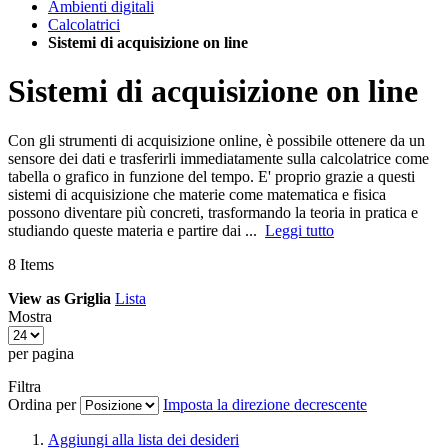
Ambienti digitali
Calcolatrici
Sistemi di acquisizione on line
Sistemi di acquisizione on line
Con gli strumenti di acquisizione online, è possibile ottenere da un
sensore dei dati e trasferirli immediatamente sulla calcolatrice come
tabella o grafico in funzione del tempo. E' proprio grazie a questi
sistemi di acquisizione che materie come matematica e fisica
possono diventare più concreti, trasformando la teoria in pratica e
studiando queste materia e partire dai ...
Leggi tutto
8
Items
View as
Griglia
Lista
Mostra
per pagina
Filtra
Ordina per
Imposta la direzione decrescente
Aggiungi alla lista dei desideri