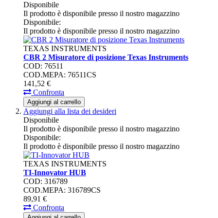
Disponibile
Il prodotto è disponibile presso il nostro magazzino
Disponibile:
Il prodotto è disponibile presso il nostro magazzino
TEXAS INSTRUMENTS
CBR 2 Misuratore di posizione Texas Instruments
COD: 76511
COD.MEPA: 76511CS
141,
52
€
Confronta
Aggiungi al carrello
Aggiungi alla lista dei desideri
Disponibile
Il prodotto è disponibile presso il nostro magazzino
Disponibile:
Il prodotto è disponibile presso il nostro magazzino
TEXAS INSTRUMENTS
TI-Innovator HUB
COD: 316789
COD.MEPA: 316789CS
89,
91
€
Confronta
Aggiungi al carrello