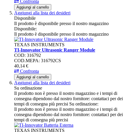
Confronta
Aggiungi al carrello
Aggiungi alla lista dei desideri
Disponibile
Il prodotto è disponibile presso il nostro magazzino
Disponibile:
Il prodotto è disponibile presso il nostro magazzino
TEXAS INSTRUMENTS
TI-Innovator Ultrasonic Ranger Module
COD: 316792
COD.MEPA: 316792CS
40,
14
€
Confronta
Aggiungi al carrello
Aggiungi alla lista dei desideri
Su ordinazione
Il prodotto non è presso il nostro magazzino e i tempi di
consegna dipendono dal nostro fornitore: contattaci per dei
tempi di consegna più precisi
Su ordinazione:
Il prodotto non è presso il nostro magazzino e i tempi di
consegna dipendono dal nostro fornitore: contattaci per dei
tempi di consegna più precisi
TEXAS INSTRUMENTS