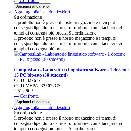
Confronta
Aggiungi al carrello
Aggiungi alla lista dei desideri
Su ordinazione
Il prodotto non è presso il nostro magazzino e i tempi di
consegna dipendono dal nostro fornitore: contattaci per dei
tempi di consegna più precisi
Su ordinazione:
Il prodotto non è presso il nostro magazzino e i tempi di
consegna dipendono dal nostro fornitore: contattaci per dei
tempi di consegna più precisi
CampusLab - Laboratorio linguistico software - 1 docente
15 PC biposto (30 studenti)
COD: 327672
COD.MEPA: 327672CS
1.512,
80
€
Confronta
Aggiungi al carrello
Aggiungi alla lista dei desideri
Su ordinazione
Il prodotto non è presso il nostro magazzino e i tempi di
consegna dipendono dal nostro fornitore: contattaci per dei
tempi di consegna più precisi
Su ordinazione: