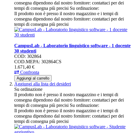
consegna dipendono dal nostro fornitore: contattaci per dei
tempi di consegna più precisi
Su ordinazione:
Il prodotto non è presso il nostro magazzino e i tempi di
consegna dipendono dal nostro fornitore: contattaci per dei
tempi di consegna più precisi
CampusLab - Laboratorio linguistico software - 1 docente
30 studenti
COD: 302864
COD.MEPA: 302864CS
1.671,
40
€
Confronta
Aggiungi al carrello
Aggiungi alla lista dei desideri
Su ordinazione
Il prodotto non è presso il nostro magazzino e i tempi di
consegna dipendono dal nostro fornitore: contattaci per dei
tempi di consegna più precisi
Su ordinazione:
Il prodotto non è presso il nostro magazzino e i tempi di
consegna dipendono dal nostro fornitore: contattaci per dei
tempi di consegna più precisi