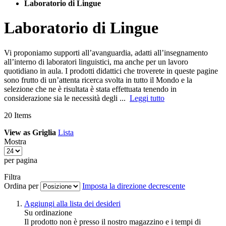
Laboratorio di Lingue
Laboratorio di Lingue
Vi proponiamo supporti all’avanguardia, adatti all’insegnamento
all’interno di laboratori linguistici, ma anche per un lavoro
quotidiano in aula. I prodotti didattici che troverete in queste pagine
sono frutto di un’attenta ricerca svolta in tutto il Mondo e la
selezione che ne è risultata è stata effettuata tenendo in
considerazione sia le necessità degli ...
Leggi tutto
20
Items
View as
Griglia
Lista
Mostra
per pagina
Filtra
Ordina per
Imposta la direzione decrescente
Aggiungi alla lista dei desideri
Su ordinazione
Il prodotto non è presso il nostro magazzino e i tempi di