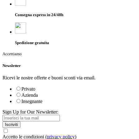
Consegna express in 24/48h
Spedizione gratuita
Accettiamo
Newsletter
Ricevi le nostre offerte e buoni sconti via email.
Privato
Azienda
Insegnante
Sign Up for Our Newsletter:
Iscriviti
Accetto le condizioni (
privacy policy
)