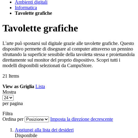
Ambienti digitali
Informatica
Tavolette grafiche
Tavolette grafiche
L'arte può spostarsi sul digitale grazie alle tavolette grafiche. Questo
dispositivo permette di disegnare al computer attraverso un pennino
sfruttando la superficie sensibile della tavoletta stessa e proiettandola
direttamente sul monitor del proprio dispositivo. Scopri tutti i
modelli disponibili selezionati da CampuStore.
21
Items
View as
Griglia
Lista
Mostra
per pagina
Filtra
Ordina per
Imposta la direzione decrescente
Aggiungi alla lista dei desideri
Disponibile