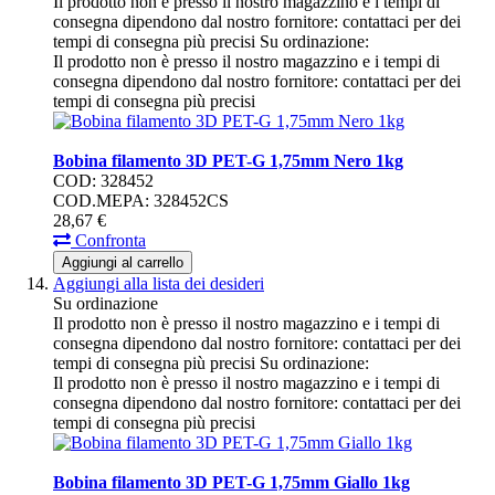
Il prodotto non è presso il nostro magazzino e i tempi di
consegna dipendono dal nostro fornitore: contattaci per dei
tempi di consegna più precisi
Su ordinazione:
Il prodotto non è presso il nostro magazzino e i tempi di
consegna dipendono dal nostro fornitore: contattaci per dei
tempi di consegna più precisi
Bobina filamento 3D PET-G 1,75mm Nero 1kg
COD: 328452
COD.MEPA: 328452CS
28,
67
€
Confronta
Aggiungi al carrello
Aggiungi alla lista dei desideri
Su ordinazione
Il prodotto non è presso il nostro magazzino e i tempi di
consegna dipendono dal nostro fornitore: contattaci per dei
tempi di consegna più precisi
Su ordinazione:
Il prodotto non è presso il nostro magazzino e i tempi di
consegna dipendono dal nostro fornitore: contattaci per dei
tempi di consegna più precisi
Bobina filamento 3D PET-G 1,75mm Giallo 1kg