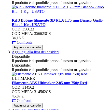
Il prodotto è disponibile presso il nostro magazzino
Kit 3 Bobine filamento 3D PLA 1,75 mm Bianco-Giallo-
Blu - 1 Kg - USATO
COD: 356623
COD.MEPA: 356623CS
34,
16
€
Confronta
Aggiungi al carrello
Aggiungi alla lista dei desideri
Disponibile
Il prodotto è disponibile presso il nostro magazzino
Disponibile:
Il prodotto è disponibile presso il nostro magazzino
ULTIMAKER
Filamento ABS Ultimaker 2,85 mm 750g Red
COD: 314562
COD.MEPA: 314562CS
45,
87
€
Confronta
Aggiungi al carrello