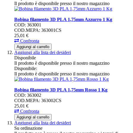
Il prodotto è disponibile presso il nostro magazzino
Bobina filamento 3D PLA 1,75mm Azzurro 1 Kg
COD: 363001
COD.MEPA: 363001CS
25,
01
€
Confronta
Aggiungi al carrello
Aggiungi alla lista dei desideri
Disponibile
Il prodotto è disponibile presso il nostro magazzino
Disponibile:
Il prodotto è disponibile presso il nostro magazzino
Bobina filamento 3D PLA 1,75mm Rosso 1 Kg
COD: 363002
COD.MEPA: 363002CS
25,
01
€
Confronta
Aggiungi al carrello
Aggiungi alla lista dei desideri
Su ordinazione