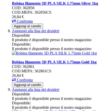
Bobina filamento 3D PLA SILK 1.75mm Silver 1kg
COD: 362856
COD.MEPA: 362856CS
26,
84
€
Confronta
Aggiungi al carrello
Aggiungi alla lista dei desideri
Disponibile
Il prodotto è disponibile presso il nostro magazzino
Disponibile:
Il prodotto è disponibile presso il nostro magazzino
Bobina filamento 3D PLA SILK 1.75mm Gold 1kg
COD: 362861
COD.MEPA: 362861CS
26,
84
€
Confronta
Aggiungi al carrello
Aggiungi alla lista dei desideri
Disponibile
Il prodotto è disponibile presso il nostro magazzino
Disponibile:
Il prodotto è disponibile presso il nostro magazzino