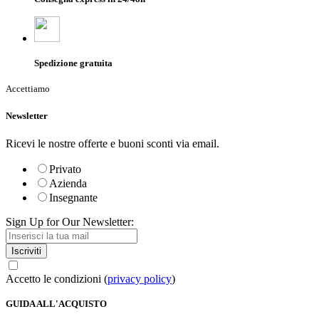
Spedizione gratuita
Accettiamo
Newsletter
Ricevi le nostre offerte e buoni sconti via email.
Privato
Azienda
Insegnante
Sign Up for Our Newsletter:
Iscriviti
Accetto le condizioni (
privacy policy
)
GUIDA ALL'ACQUISTO