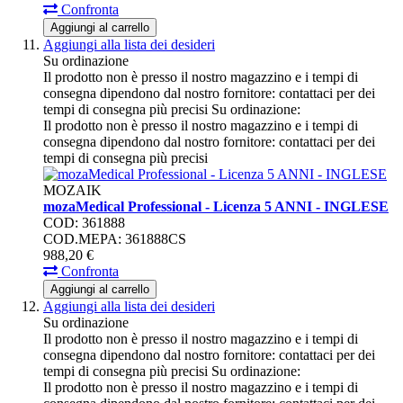
Confronta
Aggiungi al carrello
Aggiungi alla lista dei desideri
Su ordinazione
Il prodotto non è presso il nostro magazzino e i tempi di
consegna dipendono dal nostro fornitore: contattaci per dei
tempi di consegna più precisi
Su ordinazione:
Il prodotto non è presso il nostro magazzino e i tempi di
consegna dipendono dal nostro fornitore: contattaci per dei
tempi di consegna più precisi
MOZAIK
mozaMedical Professional - Licenza 5 ANNI - INGLESE
COD: 361888
COD.MEPA: 361888CS
988,
20
€
Confronta
Aggiungi al carrello
Aggiungi alla lista dei desideri
Su ordinazione
Il prodotto non è presso il nostro magazzino e i tempi di
consegna dipendono dal nostro fornitore: contattaci per dei
tempi di consegna più precisi
Su ordinazione:
Il prodotto non è presso il nostro magazzino e i tempi di