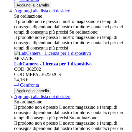
Aggiungi al carrello
Aggiungi alla lista dei desideri
Su ordinazione
Il prodotto non è presso il nostro magazzino e i tempi di
consegna dipendono dal nostro fornitore: contattaci per dei
tempi di consegna più precisi
Su ordinazione:
Il prodotto non è presso il nostro magazzino e i tempi di
consegna dipendono dal nostro fornitore: contattaci per dei
tempi di consegna più precisi
MOZAIK
LabCamera - Licenza per 1 dispositivo
COD: 362502
COD.MEPA: 362502CS
24,
16
€
Confronta
Aggiungi al carrello
Aggiungi alla lista dei desideri
Su ordinazione
Il prodotto non è presso il nostro magazzino e i tempi di
consegna dipendono dal nostro fornitore: contattaci per dei
tempi di consegna più precisi
Su ordinazione:
Il prodotto non è presso il nostro magazzino e i tempi di
consegna dipendono dal nostro fornitore: contattaci per dei