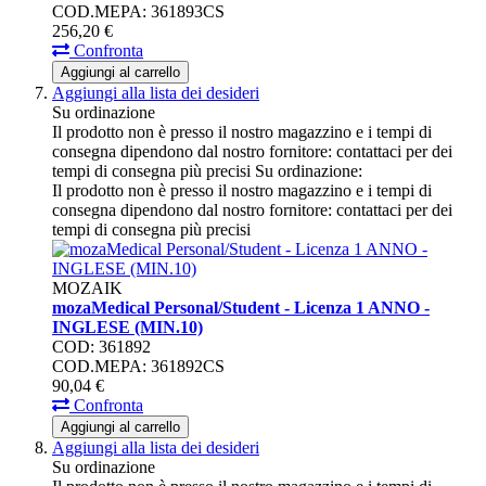
COD.MEPA: 361893CS
256,
20
€
Confronta
Aggiungi al carrello
Aggiungi alla lista dei desideri
Su ordinazione
Il prodotto non è presso il nostro magazzino e i tempi di
consegna dipendono dal nostro fornitore: contattaci per dei
tempi di consegna più precisi
Su ordinazione:
Il prodotto non è presso il nostro magazzino e i tempi di
consegna dipendono dal nostro fornitore: contattaci per dei
tempi di consegna più precisi
MOZAIK
mozaMedical Personal/Student - Licenza 1 ANNO -
INGLESE (MIN.10)
COD: 361892
COD.MEPA: 361892CS
90,
04
€
Confronta
Aggiungi al carrello
Aggiungi alla lista dei desideri
Su ordinazione