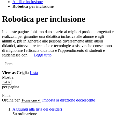
Ausili e inclusione
Robotica per inclusione
Robotica per inclusione
In queste pagine abbiamo dato spazio ai migliori prodotti progettati e
realizzati per garantire una didattica inclusiva alle alunne e agli
alunni e, più in generale alle persone diversamente abili: ausili
didattici, attrezzature tecniche e tecnologie assistive che consentono
di migliorare l'efficacia didattica e l'apprendimento di studenti e
studentesse con ...
Leggi tutto
1
Item
View as
Griglia
Lista
Mostra
per pagina
Filtra
Ordina per
Imposta la direzione decrescente
Aggiungi alla lista dei desideri
Su ordinazione