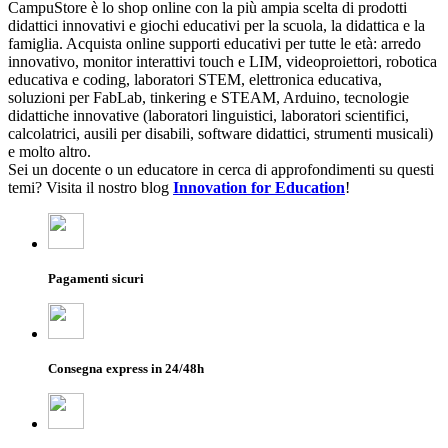
CampuStore è lo shop online con la più ampia scelta di prodotti
didattici innovativi e giochi educativi per la scuola, la didattica e la
famiglia. Acquista online supporti educativi per tutte le età: arredo
innovativo, monitor interattivi touch e LIM, videoproiettori, robotica
educativa e coding, laboratori STEM, elettronica educativa,
soluzioni per FabLab, tinkering e STEAM, Arduino, tecnologie
didattiche innovative (laboratori linguistici, laboratori scientifici,
calcolatrici, ausili per disabili, software didattici, strumenti musicali)
e molto altro.
Sei un docente o un educatore in cerca di approfondimenti su questi
temi? Visita il nostro blog
Innovation for Education
!
Pagamenti sicuri
Consegna express in 24/48h