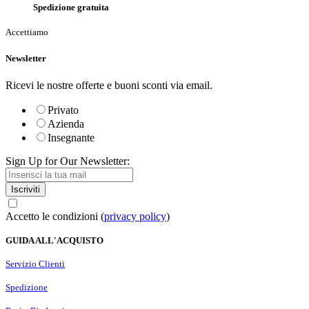
Spedizione gratuita
Accettiamo
Newsletter
Ricevi le nostre offerte e buoni sconti via email.
Privato
Azienda
Insegnante
Sign Up for Our Newsletter:
Iscriviti
Accetto le condizioni (
privacy policy
)
GUIDA ALL'ACQUISTO
Servizio Clienti
Spedizione