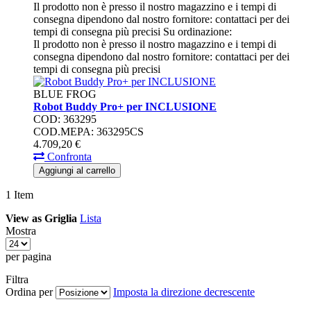
Il prodotto non è presso il nostro magazzino e i tempi di
consegna dipendono dal nostro fornitore: contattaci per dei
tempi di consegna più precisi
Su ordinazione:
Il prodotto non è presso il nostro magazzino e i tempi di
consegna dipendono dal nostro fornitore: contattaci per dei
tempi di consegna più precisi
BLUE FROG
Robot Buddy Pro+ per INCLUSIONE
COD: 363295
COD.MEPA: 363295CS
4.709,
20
€
Confronta
Aggiungi al carrello
1
Item
View as
Griglia
Lista
Mostra
per pagina
Filtra
Ordina per
Imposta la direzione decrescente