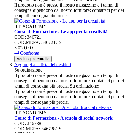
Il prodotto non è presso il nostro magazzino e i tempi di
consegna dipendono dal nostro fornitore: contattaci per dei
tempi di consegna più precisi
IFE ACADEMY
Corso di Formazione - Le app per la creatività
COD: 346721
COD.MEPA: 346721CS
3.050,
00
€
Confronta
Aggiungi al carrello
Aggiungi alla lista dei desideri
Su ordinazione
Il prodotto non è presso il nostro magazzino e i tempi di
consegna dipendono dal nostro fornitore: contattaci per dei
tempi di consegna più precisi
Su ordinazione:
Il prodotto non è presso il nostro magazzino e i tempi di
consegna dipendono dal nostro fornitore: contattaci per dei
tempi di consegna più precisi
IFE ACADEMY
Corso di Formazione - A scuola di social network
COD: 346738
COD.MEPA: 346738CS