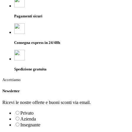
Pagamenti sicuri
Consegna express in 24/48h
Spedizione gratuita
Accettiamo
Newsletter
Ricevi le nostre offerte e buoni sconti via email.
Privato
Azienda
Insegnante