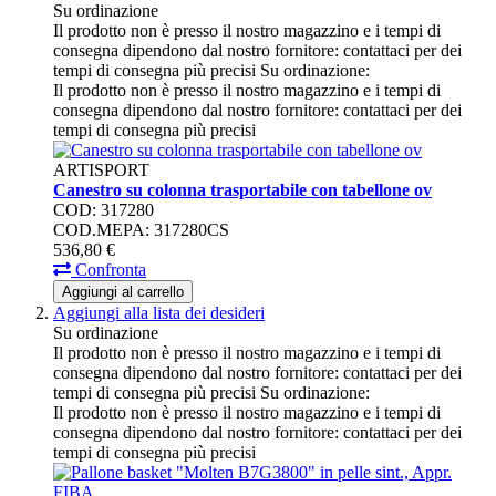
Su ordinazione
Il prodotto non è presso il nostro magazzino e i tempi di
consegna dipendono dal nostro fornitore: contattaci per dei
tempi di consegna più precisi
Su ordinazione:
Il prodotto non è presso il nostro magazzino e i tempi di
consegna dipendono dal nostro fornitore: contattaci per dei
tempi di consegna più precisi
ARTISPORT
Canestro su colonna trasportabile con tabellone ov
COD: 317280
COD.MEPA: 317280CS
536,
80
€
Confronta
Aggiungi al carrello
Aggiungi alla lista dei desideri
Su ordinazione
Il prodotto non è presso il nostro magazzino e i tempi di
consegna dipendono dal nostro fornitore: contattaci per dei
tempi di consegna più precisi
Su ordinazione:
Il prodotto non è presso il nostro magazzino e i tempi di
consegna dipendono dal nostro fornitore: contattaci per dei
tempi di consegna più precisi