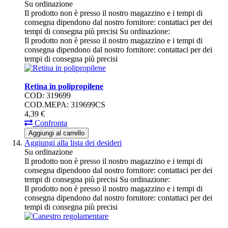
Su ordinazione
Il prodotto non è presso il nostro magazzino e i tempi di
consegna dipendono dal nostro fornitore: contattaci per dei
tempi di consegna più precisi
Su ordinazione:
Il prodotto non è presso il nostro magazzino e i tempi di
consegna dipendono dal nostro fornitore: contattaci per dei
tempi di consegna più precisi
Retina in polipropilene
COD: 319699
COD.MEPA: 319699CS
4,
39
€
Confronta
Aggiungi al carrello
Aggiungi alla lista dei desideri
Su ordinazione
Il prodotto non è presso il nostro magazzino e i tempi di
consegna dipendono dal nostro fornitore: contattaci per dei
tempi di consegna più precisi
Su ordinazione:
Il prodotto non è presso il nostro magazzino e i tempi di
consegna dipendono dal nostro fornitore: contattaci per dei
tempi di consegna più precisi