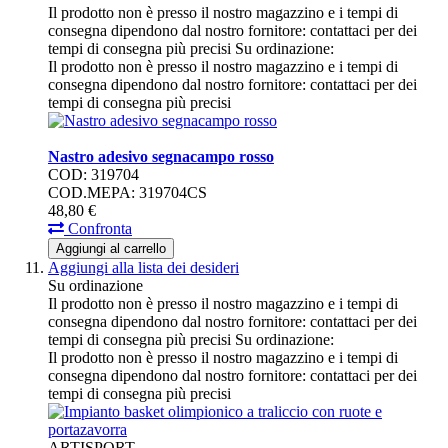
Il prodotto non è presso il nostro magazzino e i tempi di
consegna dipendono dal nostro fornitore: contattaci per dei
tempi di consegna più precisi
Su ordinazione:
Il prodotto non è presso il nostro magazzino e i tempi di
consegna dipendono dal nostro fornitore: contattaci per dei
tempi di consegna più precisi
Nastro adesivo segnacampo rosso
COD: 319704
COD.MEPA: 319704CS
48,
80
€
Confronta
Aggiungi al carrello
Aggiungi alla lista dei desideri
Su ordinazione
Il prodotto non è presso il nostro magazzino e i tempi di
consegna dipendono dal nostro fornitore: contattaci per dei
tempi di consegna più precisi
Su ordinazione:
Il prodotto non è presso il nostro magazzino e i tempi di
consegna dipendono dal nostro fornitore: contattaci per dei
tempi di consegna più precisi
ARTISPORT