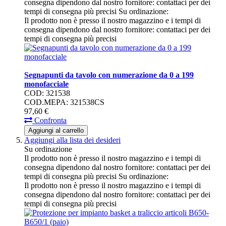
consegna dipendono dal nostro fornitore: contattaci per dei
tempi di consegna più precisi
Su ordinazione:
Il prodotto non è presso il nostro magazzino e i tempi di
consegna dipendono dal nostro fornitore: contattaci per dei
tempi di consegna più precisi
Segnapunti da tavolo con numerazione da 0 a 199
monofacciale
COD: 321538
COD.MEPA: 321538CS
97,
60
€
Confronta
Aggiungi al carrello
Aggiungi alla lista dei desideri
Su ordinazione
Il prodotto non è presso il nostro magazzino e i tempi di
consegna dipendono dal nostro fornitore: contattaci per dei
tempi di consegna più precisi
Su ordinazione:
Il prodotto non è presso il nostro magazzino e i tempi di
consegna dipendono dal nostro fornitore: contattaci per dei
tempi di consegna più precisi