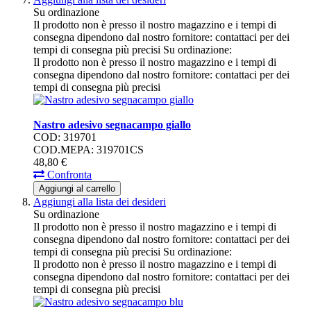
Su ordinazione
Il prodotto non è presso il nostro magazzino e i tempi di
consegna dipendono dal nostro fornitore: contattaci per dei
tempi di consegna più precisi
Su ordinazione:
Il prodotto non è presso il nostro magazzino e i tempi di
consegna dipendono dal nostro fornitore: contattaci per dei
tempi di consegna più precisi
Nastro adesivo segnacampo giallo
COD: 319701
COD.MEPA: 319701CS
48,
80
€
Confronta
Aggiungi al carrello
Aggiungi alla lista dei desideri
Su ordinazione
Il prodotto non è presso il nostro magazzino e i tempi di
consegna dipendono dal nostro fornitore: contattaci per dei
tempi di consegna più precisi
Su ordinazione:
Il prodotto non è presso il nostro magazzino e i tempi di
consegna dipendono dal nostro fornitore: contattaci per dei
tempi di consegna più precisi