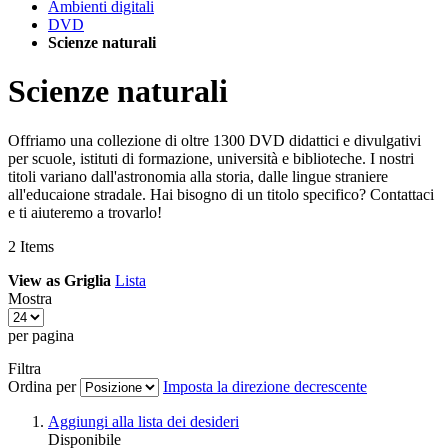
Ambienti digitali
DVD
Scienze naturali
Scienze naturali
Offriamo una collezione di oltre 1300 DVD didattici e divulgativi
per scuole, istituti di formazione, università e biblioteche. I nostri
titoli variano dall'astronomia alla storia, dalle lingue straniere
all'educaione stradale. Hai bisogno di un titolo specifico? Contattaci
e ti aiuteremo a trovarlo!
2
Items
View as
Griglia
Lista
Mostra
per pagina
Filtra
Ordina per
Imposta la direzione decrescente
Aggiungi alla lista dei desideri
Disponibile