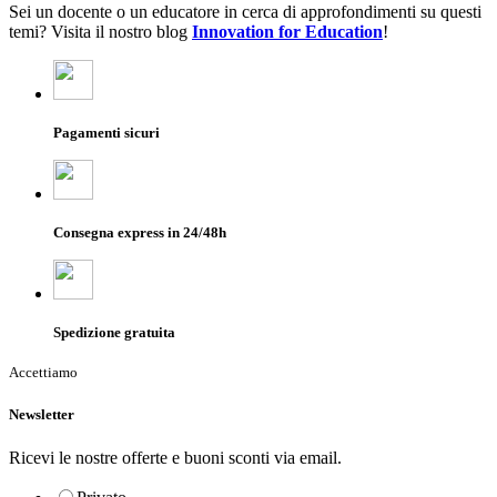
Sei un docente o un educatore in cerca di approfondimenti su questi
temi? Visita il nostro blog
Innovation for Education
!
Pagamenti sicuri
Consegna express in 24/48h
Spedizione gratuita
Accettiamo
Newsletter
Ricevi le nostre offerte e buoni sconti via email.