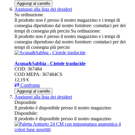
Aggiungi al carrello
Aggiungi alla lista dei desideri
Su ordinazione
Il prodotto non è presso il nostro magazzino e i tempi di
consegna dipendono dal nostro fornitore: contattaci per dei
tempi di consegna più precisi
Su ordinazione:
Il prodotto non è presso il nostro magazzino e i tempi di
consegna dipendono dal nostro fornitore: contattaci per dei
tempi di consegna più precisi
Acqua&Sabbia - Ciotole traslucide
COD: 367484
COD.MEPA: 367484CS
12,
19
€
Confronta
Aggiungi al carrello
Aggiungi alla lista dei desideri
Disponibile
Il prodotto è disponibile presso il nostro magazzino
Disponibile:
Il prodotto è disponibile presso il nostro magazzino