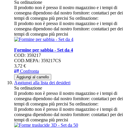
Su ordinazione
Il prodotto non è presso il nostro magazzino e i tempi di
consegna dipendono dal nostro fornitore: contattaci per dei
tempi di consegna più precisi
Su ordinazione:
Il prodotto non è presso il nostro magazzino e i tempi di
consegna dipendono dal nostro fornitore: contattaci per dei
tempi di consegna più precisi
Formine per sabbia - Set da 4
COD: 359217
COD.MEPA: 359217CS
3,
72
€
Confronta
Aggiungi al carrello
Aggiungi alla lista dei desideri
Su ordinazione
Il prodotto non è presso il nostro magazzino e i tempi di
consegna dipendono dal nostro fornitore: contattaci per dei
tempi di consegna più precisi
Su ordinazione:
Il prodotto non è presso il nostro magazzino e i tempi di
consegna dipendono dal nostro fornitore: contattaci per dei
tempi di consegna più precisi