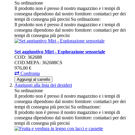
Su ordinazione
Il prodotto non è presso il nostro magazzino e i tempi di
consegna dipendono dal nostro fornitore: contattaci per dei
tempi di consegna più precisi
Su ordinazione:
Il prodotto non è presso il nostro magazzino e i tempi di
consegna dipendono dal nostro fornitore: contattaci per dei
tempi di consegna più precisi
Set aggiuntivo Miri - Esplorazione sensoriale
COD: 362688
COD.MEPA: 362688CS
976,
00
€
Confronta
Aggiungi al carrello
Aggiungi alla lista dei desideri
Su ordinazione
Il prodotto non è presso il nostro magazzino e i tempi di
consegna dipendono dal nostro fornitore: contattaci per dei
tempi di consegna più precisi
Su ordinazione:
Il prodotto non è presso il nostro magazzino e i tempi di
consegna dipendono dal nostro fornitore: contattaci per dei
tempi di consegna più precisi