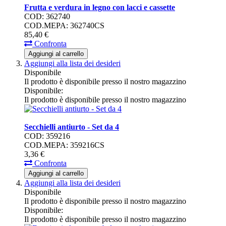
Frutta e verdura in legno con lacci e cassette
COD: 362740
COD.MEPA: 362740CS
85,
40
€
Confronta
Aggiungi al carrello
Aggiungi alla lista dei desideri
Disponibile
Il prodotto è disponibile presso il nostro magazzino
Disponibile:
Il prodotto è disponibile presso il nostro magazzino
Secchielli antiurto - Set da 4
COD: 359216
COD.MEPA: 359216CS
3,
36
€
Confronta
Aggiungi al carrello
Aggiungi alla lista dei desideri
Disponibile
Il prodotto è disponibile presso il nostro magazzino
Disponibile:
Il prodotto è disponibile presso il nostro magazzino