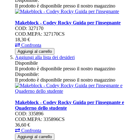
Disponibile:
Il prodotto è disponibile presso il nostro magazzino
Makeblock - Codey Rocky Guida per l'insegnante
COD: 327170
COD.MEPA: 327170CS
18,
30
€
Confronta
Aggiungi al carrello
Aggiungi alla lista dei desideri
Disponibile
Il prodotto è disponibile presso il nostro magazzino
Disponibile:
Il prodotto è disponibile presso il nostro magazzino
Makeblock - Codey Rocky Guida per l'insegnante e
Quaderno dello studente
COD: 335896
COD.MEPA: 335896CS
36,
60
€
Confronta
Aggiungi al carrello