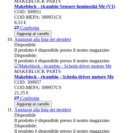
MAKEBLOCK PARTS
Makeblock - ricambio Sensore luminosità Me (V1)
COD: 309951
COD.MEPA: 309951CS
8,
53
€
Confronta
Aggiungi al carrello
Aggiungi alla lista dei desideri
Disponibile
Il prodotto è disponibile presso il nostro magazzino
Disponibile:
Il prodotto è disponibile presso il nostro magazzino
MAKEBLOCK PARTS
Makeblock - ricambio - Scheda driver motore Me
COD: 309957
COD.MEPA: 309957CS
21,
35
€
Confronta
Aggiungi al carrello
Aggiungi alla lista dei desideri
Disponibile
Il prodotto è disponibile presso il nostro magazzino
Disponibile:
Il prodotto è disponibile presso il nostro magazzino