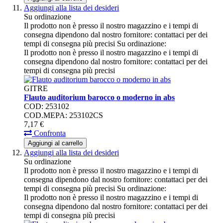
Aggiungi alla lista dei desideri
Su ordinazione
Il prodotto non è presso il nostro magazzino e i tempi di
consegna dipendono dal nostro fornitore: contattaci per dei
tempi di consegna più precisi
Su ordinazione:
Il prodotto non è presso il nostro magazzino e i tempi di
consegna dipendono dal nostro fornitore: contattaci per dei
tempi di consegna più precisi
GITRE
Flauto auditorium barocco o moderno in abs
COD: 253102
COD.MEPA: 253102CS
7,
17
€
Confronta
Aggiungi al carrello
Aggiungi alla lista dei desideri
Su ordinazione
Il prodotto non è presso il nostro magazzino e i tempi di
consegna dipendono dal nostro fornitore: contattaci per dei
tempi di consegna più precisi
Su ordinazione:
Il prodotto non è presso il nostro magazzino e i tempi di
consegna dipendono dal nostro fornitore: contattaci per dei
tempi di consegna più precisi