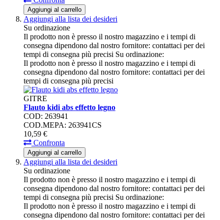
Aggiungi al carrello
Aggiungi alla lista dei desideri
Su ordinazione
Il prodotto non è presso il nostro magazzino e i tempi di
consegna dipendono dal nostro fornitore: contattaci per dei
tempi di consegna più precisi
Su ordinazione:
Il prodotto non è presso il nostro magazzino e i tempi di
consegna dipendono dal nostro fornitore: contattaci per dei
tempi di consegna più precisi
GITRE
Flauto kidi abs effetto legno
COD: 263941
COD.MEPA: 263941CS
10,
59
€
Confronta
Aggiungi al carrello
Aggiungi alla lista dei desideri
Su ordinazione
Il prodotto non è presso il nostro magazzino e i tempi di
consegna dipendono dal nostro fornitore: contattaci per dei
tempi di consegna più precisi
Su ordinazione:
Il prodotto non è presso il nostro magazzino e i tempi di
consegna dipendono dal nostro fornitore: contattaci per dei