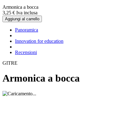
Armonica a bocca
3,
25
€
Iva inclusa
Aggiungi al carrello
Panoramica
Innovation for education
Recensioni
GITRE
Armonica a bocca