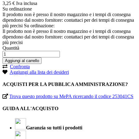
3,
25
€
Iva inclusa
Su ordinazione
Il prodotto non è presso il nostro magazzino e i tempi di consegna
dipendono dal nostro fornitore: contattaci per dei tempi di consegna
più precisi
Su ordinazione:
Il prodotto non è presso il nostro magazzino e i tempi di consegna
dipendono dal nostro fornitore: contattaci per dei tempi di consegna
più precisi
Quantità
Aggiungi al carrello
Confronta
Aggiungi alla lista dei desideri
ACQUISTI PER LA PUBBLICA AMMINISTRAZIONE?
Trova questo prodotto su MePA ricercando il codice 253041CS
GUIDA ALL'ACQUISTO
Garanzia su tutti i prodotti