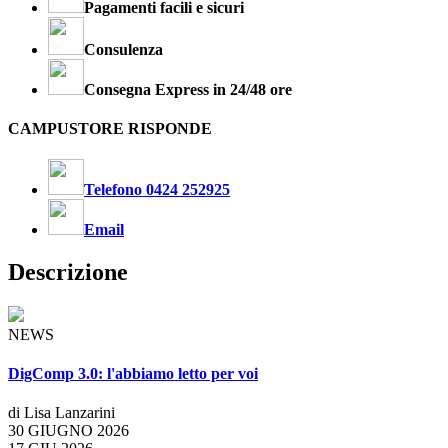
Pagamenti facili e sicuri
Consulenza
Consegna Express in 24/48 ore
CAMPUSTORE RISPONDE
Telefono 0424 252925
Email
Descrizione
NEWS
DigComp 3.0: l'abbiamo letto per voi
di Lisa Lanzarini
30 GIUGNO 2026