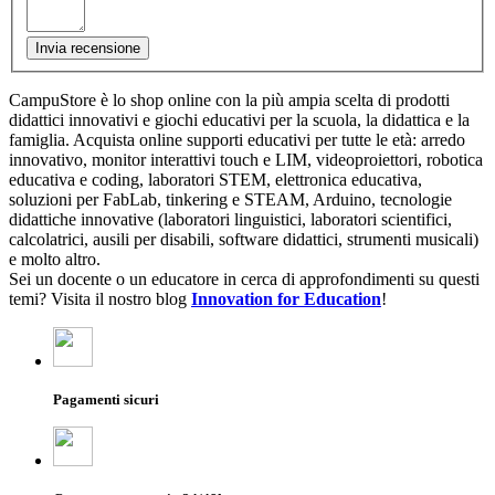
Invia recensione
CampuStore è lo shop online con la più ampia scelta di prodotti
didattici innovativi e giochi educativi per la scuola, la didattica e la
famiglia. Acquista online supporti educativi per tutte le età: arredo
innovativo, monitor interattivi touch e LIM, videoproiettori, robotica
educativa e coding, laboratori STEM, elettronica educativa,
soluzioni per FabLab, tinkering e STEAM, Arduino, tecnologie
didattiche innovative (laboratori linguistici, laboratori scientifici,
calcolatrici, ausili per disabili, software didattici, strumenti musicali)
e molto altro.
Sei un docente o un educatore in cerca di approfondimenti su questi
temi? Visita il nostro blog
Innovation for Education
!
Pagamenti sicuri