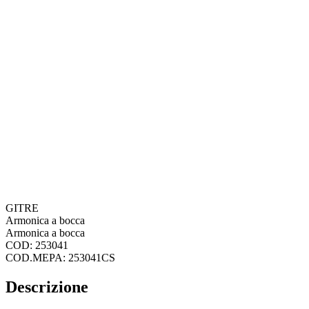
GITRE
Armonica a bocca
Armonica a bocca
COD: 253041
COD.MEPA: 253041CS
Descrizione