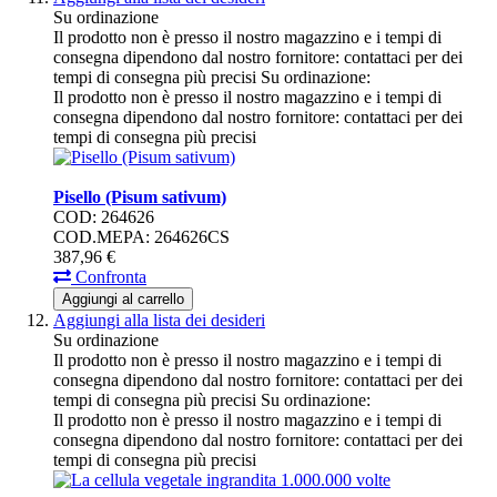
Su ordinazione
Il prodotto non è presso il nostro magazzino e i tempi di
consegna dipendono dal nostro fornitore: contattaci per dei
tempi di consegna più precisi
Su ordinazione:
Il prodotto non è presso il nostro magazzino e i tempi di
consegna dipendono dal nostro fornitore: contattaci per dei
tempi di consegna più precisi
Pisello (Pisum sativum)
COD: 264626
COD.MEPA: 264626CS
387,
96
€
Confronta
Aggiungi al carrello
Aggiungi alla lista dei desideri
Su ordinazione
Il prodotto non è presso il nostro magazzino e i tempi di
consegna dipendono dal nostro fornitore: contattaci per dei
tempi di consegna più precisi
Su ordinazione:
Il prodotto non è presso il nostro magazzino e i tempi di
consegna dipendono dal nostro fornitore: contattaci per dei
tempi di consegna più precisi