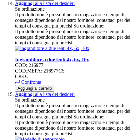
Aggiungi alla lista dei desideri
Su ordinazione
Il prodotto non è presso il nostro magazzino e i tempi di
consegna dipendono dal nostro fornitore: contattaci per dei
tempi di consegna più precisi
Su ordinazione:
Il prodotto non è presso il nostro magazzino e i tempi di
consegna dipendono dal nostro fornitore: contattaci per dei
tempi di consegna più precisi
Ingranditore a due lenti 4x, 6x, 10x
COD: 216977
COD.MEPA: 216977CS
6,
83
€
Confronta
Aggiungi al carrello
Aggiungi alla lista dei desideri
Su ordinazione
Il prodotto non è presso il nostro magazzino e i tempi di
consegna dipendono dal nostro fornitore: contattaci per dei
tempi di consegna più precisi
Su ordinazione:
Il prodotto non è presso il nostro magazzino e i tempi di
consegna dipendono dal nostro fornitore: contattaci per dei
tempi di consegna più precisi