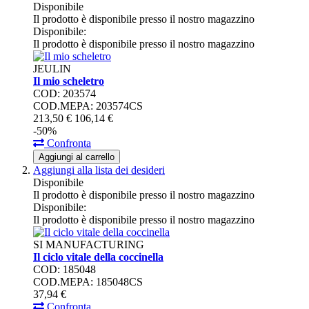
Disponibile
Il prodotto è disponibile presso il nostro magazzino
Disponibile:
Il prodotto è disponibile presso il nostro magazzino
JEULIN
Il mio scheletro
COD: 203574
COD.MEPA: 203574CS
213,
50
€
106,
14
€
-50%
Confronta
Aggiungi al carrello
Aggiungi alla lista dei desideri
Disponibile
Il prodotto è disponibile presso il nostro magazzino
Disponibile:
Il prodotto è disponibile presso il nostro magazzino
SI MANUFACTURING
Il ciclo vitale della coccinella
COD: 185048
COD.MEPA: 185048CS
37,
94
€
Confronta