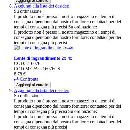
Aggiungi al carrello
Aggiungi alla lista dei desideri
Su ordinazione
Il prodotto non è presso il nostro magazzino e i tempi di
consegna dipendono dal nostro fornitore: contattaci per dei
tempi di consegna più precisi
Su ordinazione:
Il prodotto non è presso il nostro magazzino e i tempi di
consegna dipendono dal nostro fornitore: contattaci per dei
tempi di consegna più precisi
Lente di ingrandimento 2x-4x
COD: 216076
COD.MEPA: 216076CS
8,
78
€
Confronta
Aggiungi al carrello
Aggiungi alla lista dei desideri
Su ordinazione
Il prodotto non è presso il nostro magazzino e i tempi di
consegna dipendono dal nostro fornitore: contattaci per dei
tempi di consegna più precisi
Su ordinazione:
Il prodotto non è presso il nostro magazzino e i tempi di
consegna dipendono dal nostro fornitore: contattaci per dei
tempi di consegna più precisi