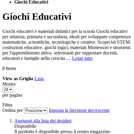
Giochi Educativi
Giochi Educativi
Giochi educativi e materiali didattici per la scuola Giochi educativi
per infanzia, primaria e secondaria, ideali per sviluppare competenze
matematiche, scientifiche, tecnologiche e creative. Scopri kit STEM,
costruzioni educative, giochi logici, materiali Montessori e strumenti
per l'apprendimento attivo, selezionati per supportare docenti,
educatori e famiglie nella crescita ...
Leggi tutto
8
Items
View as
Griglia
Lista
Mostra
per pagina
Filtra
Ordina per
Imposta la direzione decrescente
Aggiungi alla lista dei desideri
Disponibile
Il prodotto è disponibile presso il nostro magazzino