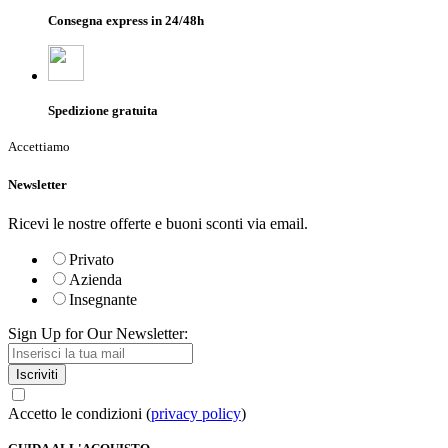
Consegna express in 24/48h
Spedizione gratuita
Accettiamo
Newsletter
Ricevi le nostre offerte e buoni sconti via email.
Privato
Azienda
Insegnante
Sign Up for Our Newsletter:
Iscriviti
Accetto le condizioni (
privacy policy
)