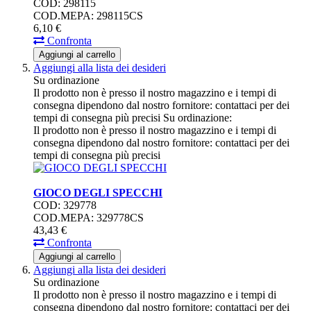
COD: 298115
COD.MEPA: 298115CS
6,
10
€
Confronta
Aggiungi al carrello
Aggiungi alla lista dei desideri
Su ordinazione
Il prodotto non è presso il nostro magazzino e i tempi di
consegna dipendono dal nostro fornitore: contattaci per dei
tempi di consegna più precisi
Su ordinazione:
Il prodotto non è presso il nostro magazzino e i tempi di
consegna dipendono dal nostro fornitore: contattaci per dei
tempi di consegna più precisi
GIOCO DEGLI SPECCHI
COD: 329778
COD.MEPA: 329778CS
43,
43
€
Confronta
Aggiungi al carrello
Aggiungi alla lista dei desideri
Su ordinazione
Il prodotto non è presso il nostro magazzino e i tempi di
consegna dipendono dal nostro fornitore: contattaci per dei