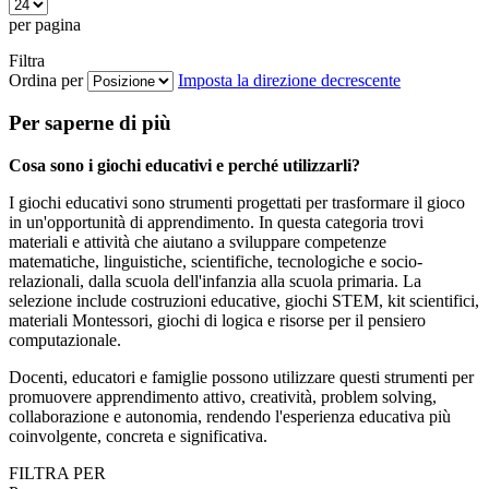
per pagina
Filtra
Ordina per
Imposta la direzione decrescente
Per saperne di più
Cosa sono i giochi educativi e perché utilizzarli?
I giochi educativi sono strumenti progettati per trasformare il gioco
in un'opportunità di apprendimento. In questa categoria trovi
materiali e attività che aiutano a sviluppare competenze
matematiche, linguistiche, scientifiche, tecnologiche e socio-
relazionali, dalla scuola dell'infanzia alla scuola primaria. La
selezione include costruzioni educative, giochi STEM, kit scientifici,
materiali Montessori, giochi di logica e risorse per il pensiero
computazionale.
Docenti, educatori e famiglie possono utilizzare questi strumenti per
promuovere apprendimento attivo, creatività, problem solving,
collaborazione e autonomia, rendendo l'esperienza educativa più
coinvolgente, concreta e significativa.
FILTRA PER