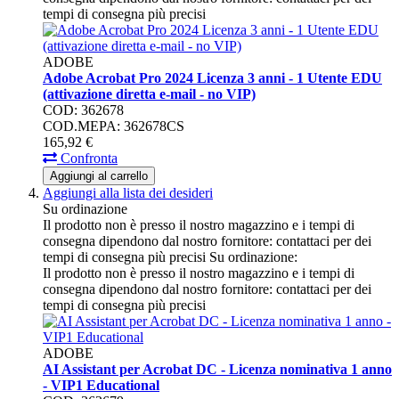
tempi di consegna più precisi
ADOBE
Adobe Acrobat Pro 2024 Licenza 3 anni - 1 Utente EDU
(attivazione diretta e-mail - no VIP)
COD: 362678
COD.MEPA: 362678CS
165,
92
€
Confronta
Aggiungi al carrello
Aggiungi alla lista dei desideri
Su ordinazione
Il prodotto non è presso il nostro magazzino e i tempi di
consegna dipendono dal nostro fornitore: contattaci per dei
tempi di consegna più precisi
Su ordinazione:
Il prodotto non è presso il nostro magazzino e i tempi di
consegna dipendono dal nostro fornitore: contattaci per dei
tempi di consegna più precisi
ADOBE
AI Assistant per Acrobat DC - Licenza nominativa 1 anno
- VIP1 Educational