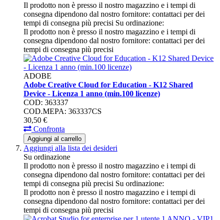
Il prodotto non è presso il nostro magazzino e i tempi di
consegna dipendono dal nostro fornitore: contattaci per dei
tempi di consegna più precisi
Su ordinazione:
Il prodotto non è presso il nostro magazzino e i tempi di
consegna dipendono dal nostro fornitore: contattaci per dei
tempi di consegna più precisi
ADOBE
Adobe Creative Cloud for Education - K12 Shared
Device - Licenza 1 anno (min.100 licenze)
COD: 363337
COD.MEPA: 363337CS
30,
50
€
Confronta
Aggiungi al carrello
Aggiungi alla lista dei desideri
Su ordinazione
Il prodotto non è presso il nostro magazzino e i tempi di
consegna dipendono dal nostro fornitore: contattaci per dei
tempi di consegna più precisi
Su ordinazione:
Il prodotto non è presso il nostro magazzino e i tempi di
consegna dipendono dal nostro fornitore: contattaci per dei
tempi di consegna più precisi