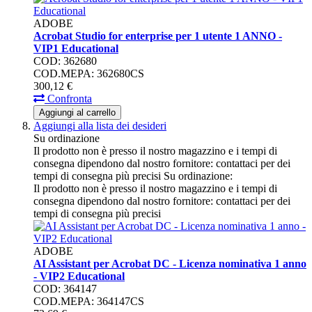
ADOBE
Acrobat Studio for enterprise per 1 utente 1 ANNO -
VIP1 Educational
COD: 362680
COD.MEPA: 362680CS
300,
12
€
Confronta
Aggiungi al carrello
Aggiungi alla lista dei desideri
Su ordinazione
Il prodotto non è presso il nostro magazzino e i tempi di
consegna dipendono dal nostro fornitore: contattaci per dei
tempi di consegna più precisi
Su ordinazione:
Il prodotto non è presso il nostro magazzino e i tempi di
consegna dipendono dal nostro fornitore: contattaci per dei
tempi di consegna più precisi
ADOBE
AI Assistant per Acrobat DC - Licenza nominativa 1 anno
- VIP2 Educational
COD: 364147
COD.MEPA: 364147CS