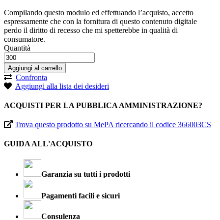
Compilando questo modulo ed effettuando l’acquisto, accetto
espressamente che con la fornitura di questo contenuto digitale
perdo il diritto di recesso che mi spetterebbe in qualità di
consumatore.
Quantità
Aggiungi al carrello
Confronta
Aggiungi alla lista dei desideri
ACQUISTI PER LA PUBBLICA AMMINISTRAZIONE?
Trova questo prodotto su MePA ricercando il codice 366003CS
GUIDA ALL'ACQUISTO
Garanzia su tutti i prodotti
Pagamenti facili e sicuri
Consulenza