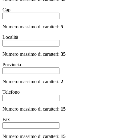
Cap
Numero massimo di caratteri:
5
Località
Numero massimo di caratteri:
35
Provincia
Numero massimo di caratteri:
2
Telefono
Numero massimo di caratteri:
15
Fax
Numero massimo di caratteri:
15