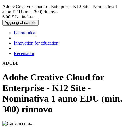
Adobe Creative Cloud for Enterprise - K12 Site - Nominativa 1
anno EDU (min. 300) rinnovo
6,
00
€
Iva inclusa
Aggiungi al carrello
Panoramica
Innovation for education
Recensioni
ADOBE
Adobe Creative Cloud for
Enterprise - K12 Site -
Nominativa 1 anno EDU (min.
300) rinnovo