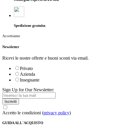
Spedizione gratuita
Accettiamo
Newsletter
Ricevi le nostre offerte e buoni sconti via email.
Privato
Azienda
Insegnante
Sign Up for Our Newsletter:
Iscriviti
Accetto le condizioni (
privacy policy
)
GUIDA ALL'ACQUISTO