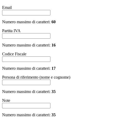
Email
Numero massimo di caratteri:
60
Partita IVA
Numero massimo di caratteri:
16
Codice Fiscale
Numero massimo di caratteri:
17
Persona di riferimento (nome e cognome)
Numero massimo di caratteri:
35
Note
Numero massimo di caratteri:
35