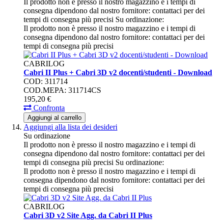
Il prodotto non è presso il nostro magazzino e i tempi di
consegna dipendono dal nostro fornitore: contattaci per dei
tempi di consegna più precisi
Su ordinazione:
Il prodotto non è presso il nostro magazzino e i tempi di
consegna dipendono dal nostro fornitore: contattaci per dei
tempi di consegna più precisi
CABRILOG
Cabri II Plus + Cabri 3D v2 docenti/studenti - Download
COD: 311714
COD.MEPA: 311714CS
195,
20
€
Confronta
Aggiungi al carrello
Aggiungi alla lista dei desideri
Su ordinazione
Il prodotto non è presso il nostro magazzino e i tempi di
consegna dipendono dal nostro fornitore: contattaci per dei
tempi di consegna più precisi
Su ordinazione:
Il prodotto non è presso il nostro magazzino e i tempi di
consegna dipendono dal nostro fornitore: contattaci per dei
tempi di consegna più precisi
CABRILOG
Cabri 3D v2 Site Agg. da Cabri II Plus