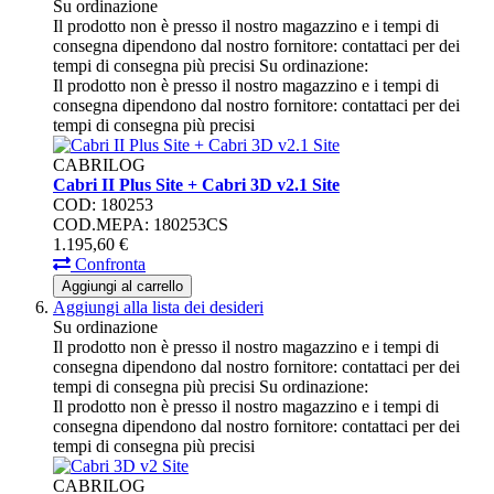
Su ordinazione
Il prodotto non è presso il nostro magazzino e i tempi di
consegna dipendono dal nostro fornitore: contattaci per dei
tempi di consegna più precisi
Su ordinazione:
Il prodotto non è presso il nostro magazzino e i tempi di
consegna dipendono dal nostro fornitore: contattaci per dei
tempi di consegna più precisi
CABRILOG
Cabri II Plus Site + Cabri 3D v2.1 Site
COD: 180253
COD.MEPA: 180253CS
1.195,
60
€
Confronta
Aggiungi al carrello
Aggiungi alla lista dei desideri
Su ordinazione
Il prodotto non è presso il nostro magazzino e i tempi di
consegna dipendono dal nostro fornitore: contattaci per dei
tempi di consegna più precisi
Su ordinazione:
Il prodotto non è presso il nostro magazzino e i tempi di
consegna dipendono dal nostro fornitore: contattaci per dei
tempi di consegna più precisi
CABRILOG