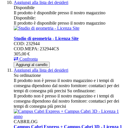
Aggiungi alla lista dei desideri
Disponibile
Il prodotto è disponibile presso il nostro magazzino
Disponibile:
Il prodotto è disponibile presso il nostro magazzino
Studio di geometria - Licenza Site
COD: 232944
COD.MEPA: 232944CS
305,
00
€
Confronta
Aggiungi al carrello
Aggiungi alla lista dei desideri
Su ordinazione
Il prodotto non è presso il nostro magazzino e i tempi di
consegna dipendono dal nostro fornitore: contattaci per dei
tempi di consegna più precisi
Su ordinazione:
Il prodotto non è presso il nostro magazzino e i tempi di
consegna dipendono dal nostro fornitore: contattaci per dei
tempi di consegna più precisi
CABRILOG
Campus Cabri Express + Campus Cabri 3D - Licenza 1