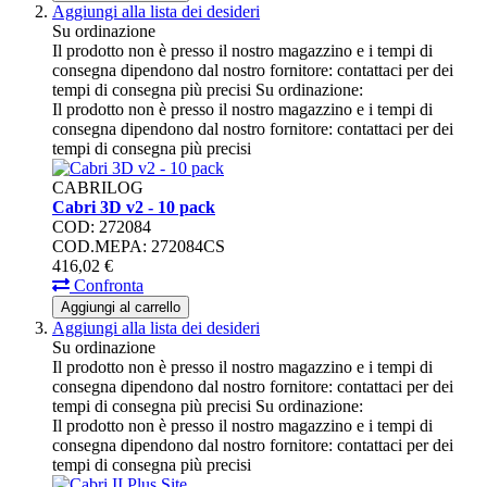
Aggiungi alla lista dei desideri
Su ordinazione
Il prodotto non è presso il nostro magazzino e i tempi di
consegna dipendono dal nostro fornitore: contattaci per dei
tempi di consegna più precisi
Su ordinazione:
Il prodotto non è presso il nostro magazzino e i tempi di
consegna dipendono dal nostro fornitore: contattaci per dei
tempi di consegna più precisi
CABRILOG
Cabri 3D v2 - 10 pack
COD: 272084
COD.MEPA: 272084CS
416,
02
€
Confronta
Aggiungi al carrello
Aggiungi alla lista dei desideri
Su ordinazione
Il prodotto non è presso il nostro magazzino e i tempi di
consegna dipendono dal nostro fornitore: contattaci per dei
tempi di consegna più precisi
Su ordinazione:
Il prodotto non è presso il nostro magazzino e i tempi di
consegna dipendono dal nostro fornitore: contattaci per dei
tempi di consegna più precisi