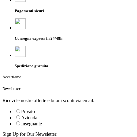
Pagamenti sicuri
Consegna express in 24/48h
Spedizione gratuita
Accettiamo
Newsletter
Ricevi le nostre offerte e buoni sconti via email.
Privato
Azienda
Insegnante
Sign Up for Our Newsletter: