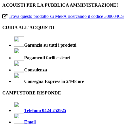
ACQUISTI PER LA PUBBLICA AMMINISTRAZIONE?
Trova questo prodotto su MePA ricercando il codice 308604CS
GUIDA ALL'ACQUISTO
Garanzia su tutti i prodotti
Pagamenti facili e sicuri
Consulenza
Consegna Express in 24/48 ore
CAMPUSTORE RISPONDE
Telefono 0424 252925
Email