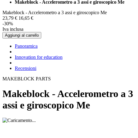
Makeblock - Accelerometro a 3 assi e giroscopico Me
Makeblock - Accelerometro a 3 assi e giroscopico Me
23,
79
€
16,
65
€
-30%
Iva inclusa
Aggiungi al carrello
Panoramica
Innovation for education
Recensioni
MAKEBLOCK PARTS
Makeblock - Accelerometro a 3
assi e giroscopico Me