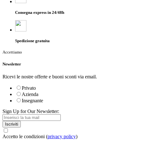
Consegna express in 24/48h
Spedizione gratuita
Accettiamo
Newsletter
Ricevi le nostre offerte e buoni sconti via email.
Privato
Azienda
Insegnante
Sign Up for Our Newsletter:
Iscriviti
Accetto le condizioni (
privacy policy
)