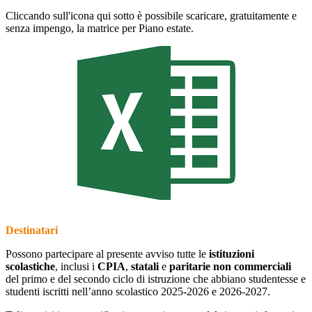
Cliccando sull'icona qui sotto è possibile scaricare, gratuitamente e
senza impengo, la matrice per Piano estate.
Destinatari
Possono partecipare al presente avviso tutte le
istituzioni
scolastiche
, inclusi i
CPIA
,
statali
e
paritarie non commerciali
del primo e del secondo ciclo di istruzione che abbiano studentesse e
studenti iscritti nell’anno scolastico 2025-2026 e 2026-2027.