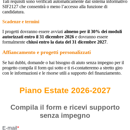
Tali requisiti sono verificati automaticamente dal sistema informativo
SIF2127 che consentirà o meno l’accesso alla funzione di
candidatura.
Scadenze e termini
I progetti dovranno essere avviati
almeno per il 30% dei moduli
autorizzati entro il 31 dicembre 2026
e dovranno essere
formalmente
chiusi entro la data del 31 dicembre 2027
.
Affiancamento e progetti personalizzati
Se hai dubbi, domande o hai bisogno di aiuto senza impegno per il
progetto compila il form qui sotto e ti ri-contatteremo a stretto giro
con le informazioni e le risorse utili a supporto del finanziamento.