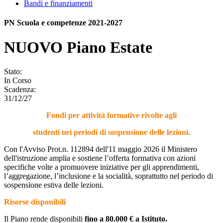
Bandi e finanziamenti
PN Scuola e competenze 2021-2027
NUOVO Piano Estate
Stato:
In Corso
Scadenza:
31/12/27
Fondi per attività formative rivolte agli
studenti nei periodi di sospensione delle lezioni.
Con l'Avviso Prot.n. 112894 dell'11 maggio 2026 il Ministero
dell'istruzione amplia e sostiene l’offerta formativa con azioni
specifiche volte a promuovere iniziative per gli apprendimenti,
l’aggregazione, l’inclusione e la socialità, soprattutto nel periodo di
sospensione estiva delle lezioni.
Risorse disponibili
Il Piano rende disponibili
fino a 80.000 € a Istituto.