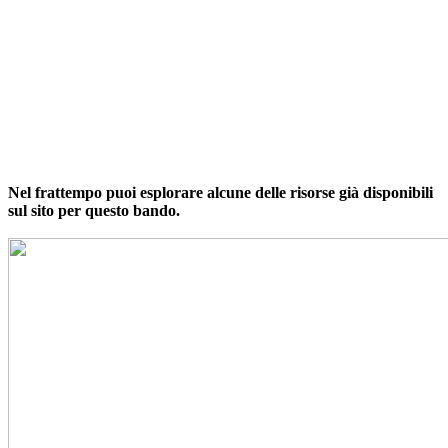
...
Nel frattempo puoi esplorare alcune delle risorse già disponibili
sul sito per questo bando.