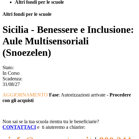
Altri fondi per le scuole
Altri fondi per le scuole
Sicilia - Benessere e Inclusione:
Aule Multisensoriali
(Snoezelen)
Stato:
In Corso
Scadenza:
31/08/27
AGGIORNAMENTO
Fase
: Autorizzazioni arrivate -
Procedere
con gli acquisti
...
Non sai se la tua scuola rientra tra le beneficiarie?
CONTATTACI
e ti aiuteremo a chiarire: