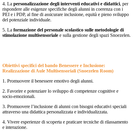
4. La
personalizzazione degli interventi educativi e didattici
, per
rispondere alle esigenze specifiche degli alunni in coerenza con i
PEI e i PDP, al fine di assicurare inclusione, equità e pieno sviluppo
del potenziale individuale.
5. La
formazione del personale scolastico sulle metodologie di
stimolazione multisensoriale
e sulla gestione degli spazi Snoezelen.
...
Obiettivi specifici del bando Benessere e Inclusione:
Realizzazione di Aule Multisensoriali (Snoezelen Room)
1. Promuovere il benessere emotivo degli alunni.
2. Favorire e potenziare lo sviluppo di competenze cognitive e
socio-emozionali.
3. Promuovere l’inclusione di alunni con bisogni educativi speciali
attraverso una didattica personalizzata e individualizzata.
4. Vivere esperienze di scoperta e praticare tecniche di rilassamento
e interazione.