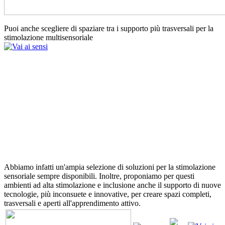
Puoi anche scegliere di spaziare tra i supporto più trasversali per la
stimolazione multisensoriale
Abbiamo infatti un'ampia selezione di soluzioni per la stimolazione
sensoriale sempre disponibili. Inoltre, proponiamo per questi
ambienti ad alta stimolazione e inclusione anche il supporto di nuove
tecnologie, più inconsuete e innovative, per creare spazi completi,
trasversali e aperti all'apprendimento attivo.