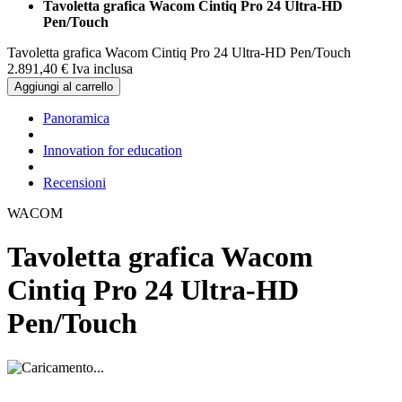
Tavoletta grafica Wacom Cintiq Pro 24 Ultra-HD
Pen/Touch
Tavoletta grafica Wacom Cintiq Pro 24 Ultra-HD Pen/Touch
2.891,
40
€
Iva inclusa
Aggiungi al carrello
Panoramica
Innovation for education
Recensioni
WACOM
Tavoletta grafica Wacom
Cintiq Pro 24 Ultra-HD
Pen/Touch