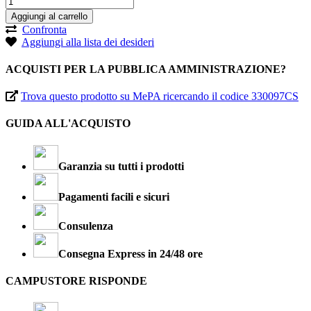
Aggiungi al carrello
Confronta
Aggiungi alla lista dei desideri
ACQUISTI PER LA PUBBLICA AMMINISTRAZIONE?
Trova questo prodotto su MePA ricercando il codice 330097CS
GUIDA ALL'ACQUISTO
Garanzia su tutti i prodotti
Pagamenti facili e sicuri
Consulenza
Consegna Express in 24/48 ore
CAMPUSTORE RISPONDE