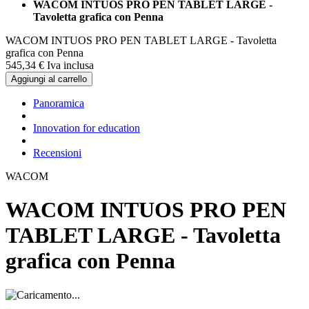
WACOM INTUOS PRO PEN TABLET LARGE -
Tavoletta grafica con Penna
WACOM INTUOS PRO PEN TABLET LARGE - Tavoletta
grafica con Penna
545,
34
€
Iva inclusa
Aggiungi al carrello
Panoramica
Innovation for education
Recensioni
WACOM
WACOM INTUOS PRO PEN
TABLET LARGE - Tavoletta
grafica con Penna