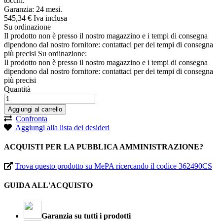
tocchi.
Garanzia: 24 mesi.
545,
34
€
Iva inclusa
Su ordinazione
Il prodotto non è presso il nostro magazzino e i tempi di consegna
dipendono dal nostro fornitore: contattaci per dei tempi di consegna
più precisi
Su ordinazione:
Il prodotto non è presso il nostro magazzino e i tempi di consegna
dipendono dal nostro fornitore: contattaci per dei tempi di consegna
più precisi
Quantità
Aggiungi al carrello
Confronta
Aggiungi alla lista dei desideri
ACQUISTI PER LA PUBBLICA AMMINISTRAZIONE?
Trova questo prodotto su MePA ricercando il codice 362490CS
GUIDA ALL'ACQUISTO
Garanzia su tutti i prodotti