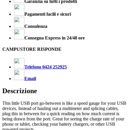
Garanzia su tutti i prodotti
Pagamenti facili e sicuri
Consulenza
Consegna Express in 24/48 ore
CAMPUSTORE RISPONDE
Telefono 0424 252925
Email
Descrizione
This little USB port go-between is like a speed gauge for your USB
devices. Instead of hauling out a multimeter and splicing cables,
plug this in between for a quick reading on how much current is
being drawn from the port. Great for seeing the charge rate of your
phone or tablet, checking your battery chargers, or other USB
powered projects.