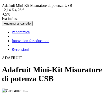
Adafruit Mini-Kit Misuratore di potenza USB
12,
14
€
4,
26
€
-65%
Iva inclusa
Aggiungi al carrello
Panoramica
Innovation for education
Recensioni
ADAFRUIT
Adafruit Mini-Kit Misuratore
di potenza USB