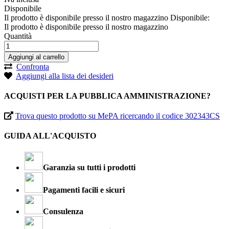
Disponibile
Il prodotto è disponibile presso il nostro magazzino
Disponibile:
Il prodotto è disponibile presso il nostro magazzino
Quantità
Aggiungi al carrello
Confronta
Aggiungi alla lista dei desideri
ACQUISTI PER LA PUBBLICA AMMINISTRAZIONE?
Trova questo prodotto su MePA ricercando il codice 302343CS
GUIDA ALL'ACQUISTO
Garanzia su tutti i prodotti
Pagamenti facili e sicuri
Consulenza