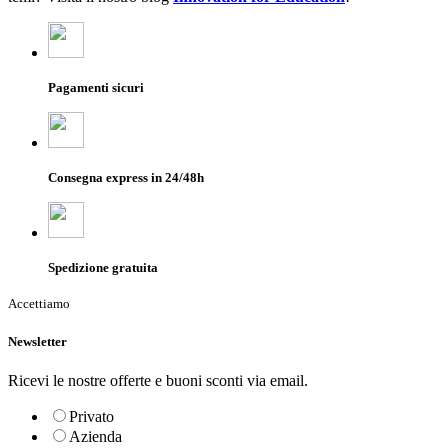
Pagamenti sicuri
Consegna express in 24/48h
Spedizione gratuita
Accettiamo
Newsletter
Ricevi le nostre offerte e buoni sconti via email.
Privato
Azienda