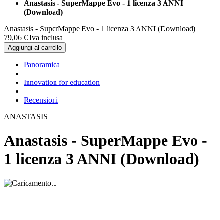
Anastasis - SuperMappe Evo - 1 licenza 3 ANNI
(Download)
Anastasis - SuperMappe Evo - 1 licenza 3 ANNI (Download)
79,
06
€
Iva inclusa
Aggiungi al carrello
Panoramica
Innovation for education
Recensioni
ANASTASIS
Anastasis - SuperMappe Evo -
1 licenza 3 ANNI (Download)