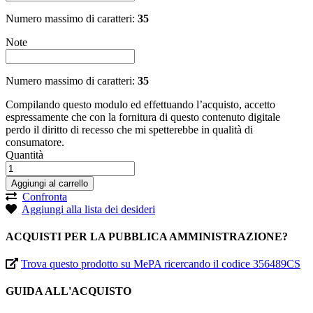
Numero massimo di caratteri:
35
Note
Numero massimo di caratteri:
35
Compilando questo modulo ed effettuando l’acquisto, accetto
espressamente che con la fornitura di questo contenuto digitale
perdo il diritto di recesso che mi spetterebbe in qualità di
consumatore.
Quantità
Aggiungi al carrello
Confronta
Aggiungi alla lista dei desideri
ACQUISTI PER LA PUBBLICA AMMINISTRAZIONE?
Trova questo prodotto su MePA ricercando il codice 356489CS
GUIDA ALL'ACQUISTO