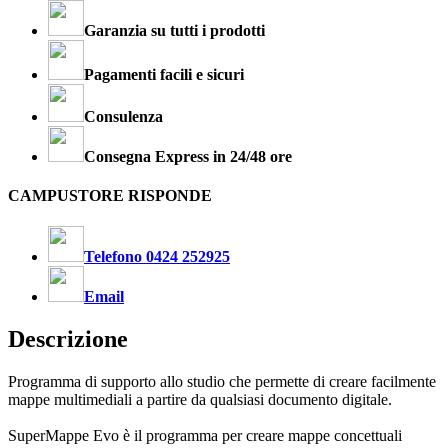
Garanzia su tutti i prodotti
Pagamenti facili e sicuri
Consulenza
Consegna Express in 24/48 ore
CAMPUSTORE RISPONDE
Telefono 0424 252925
Email
Descrizione
Programma di supporto allo studio che permette di creare facilmente
mappe multimediali a partire da qualsiasi documento digitale.
SuperMappe Evo è il programma per creare mappe concettuali