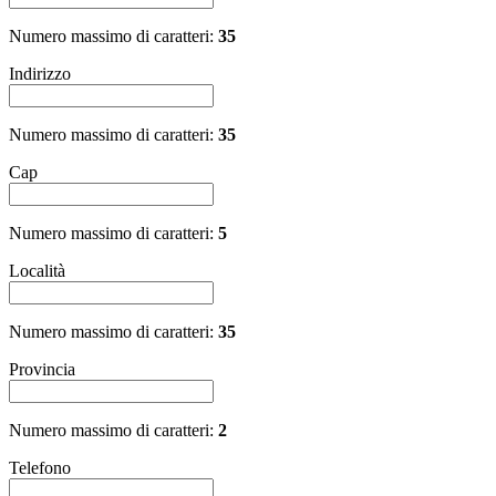
Numero massimo di caratteri:
35
Indirizzo
Numero massimo di caratteri:
35
Cap
Numero massimo di caratteri:
5
Località
Numero massimo di caratteri:
35
Provincia
Numero massimo di caratteri:
2
Telefono