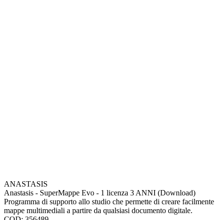
ANASTASIS
Anastasis - SuperMappe Evo - 1 licenza 3 ANNI (Download)
Programma di supporto allo studio che permette di creare facilmente
mappe multimediali a partire da qualsiasi documento digitale.
COD: 356489