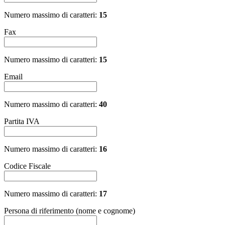
Numero massimo di caratteri:
15
Fax
Numero massimo di caratteri:
15
Email
Numero massimo di caratteri:
40
Partita IVA
Numero massimo di caratteri:
16
Codice Fiscale
Numero massimo di caratteri:
17
Persona di riferimento (nome e cognome)