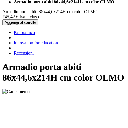
Armadio porta abiti 86x44,6x214H cm color OLMO
Armadio porta abiti 86x44,6x214H cm color OLMO
745,
42
€
Iva inclusa
Aggiungi al carrello
Panoramica
Innovation for education
Recensioni
Armadio porta abiti
86x44,6x214H cm color OLMO