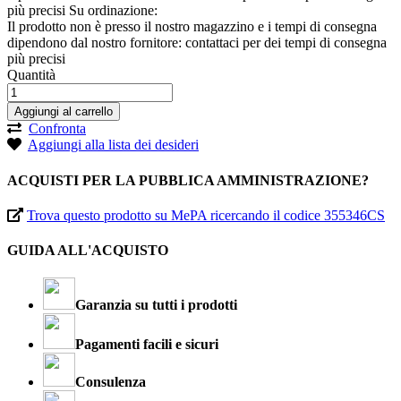
più precisi
Su ordinazione:
Il prodotto non è presso il nostro magazzino e i tempi di consegna
dipendono dal nostro fornitore: contattaci per dei tempi di consegna
più precisi
Quantità
Aggiungi al carrello
Confronta
Aggiungi alla lista dei desideri
ACQUISTI PER LA PUBBLICA AMMINISTRAZIONE?
Trova questo prodotto su MePA ricercando il codice 355346CS
GUIDA ALL'ACQUISTO
Garanzia su tutti i prodotti
Pagamenti facili e sicuri
Consulenza