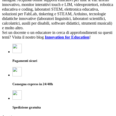
innovativo, monitor interattivi touch e LIM, videoproiettori, robotica
educativa e coding, laboratori STEM, elettronica educativa,
soluzioni per FabLab, tinkering e STEAM, Arduino, tecnologie
didattiche innovative (laboratori linguistici, laboratori scientifici,
calcolatrici, ausili per disabili, software didattici, strumenti musicali)
e molto altro.
Sei un docente o un educatore in cerca di approfondimenti su questi
temi? Visita il nostro blog
Innovation for Education
!
Pagamenti sicuri
Consegna express in 24/48h
Spedizione gratuita