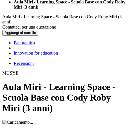
Aula Miri - Learning Space - Scuola Base con Cody Roby
Miri (3 anni)
Aula Miri - Learning Space - Scuola Base con Cody Roby Miri (3
anni)
Contattaci per una quotazione
Aggiungi al carrello
Panoramica
Innovation for education
Recensioni
MUSYE
Aula Miri - Learning Space -
Scuola Base con Cody Roby
Miri (3 anni)