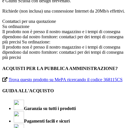
e Giunti Scuola con design brevettato.
Richiede (non inclusa) una connessione Internet da 20Mb/s effettivi.
Contattaci per una quotazione
Su ordinazione
Il prodotto non è presso il nostro magazzino e i tempi di consegna
dipendono dal nostro fornitore: contattaci per dei tempi di consegna
più precisi
Su ordinazione:
Il prodotto non è presso il nostro magazzino e i tempi di consegna
dipendono dal nostro fornitore: contattaci per dei tempi di consegna
più precisi
ACQUISTI PER LA PUBBLICA AMMINISTRAZIONE?
Trova questo prodotto su MePA ricercando il codice 368115CS
GUIDA ALL'ACQUISTO
Garanzia su tutti i prodotti
Pagamenti facili e sicuri