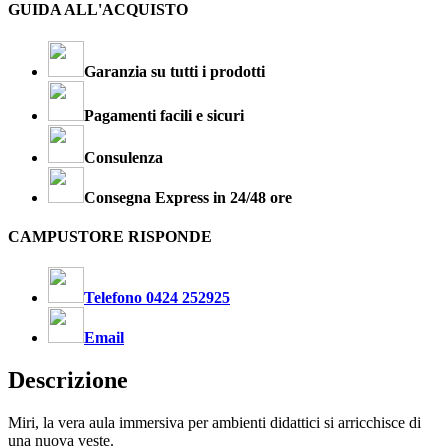
GUIDA ALL'ACQUISTO
Garanzia su tutti i prodotti
Pagamenti facili e sicuri
Consulenza
Consegna Express in 24/48 ore
CAMPUSTORE RISPONDE
Telefono 0424 252925
Email
Descrizione
Miri, la vera aula immersiva per ambienti didattici si arricchisce di
una nuova veste.