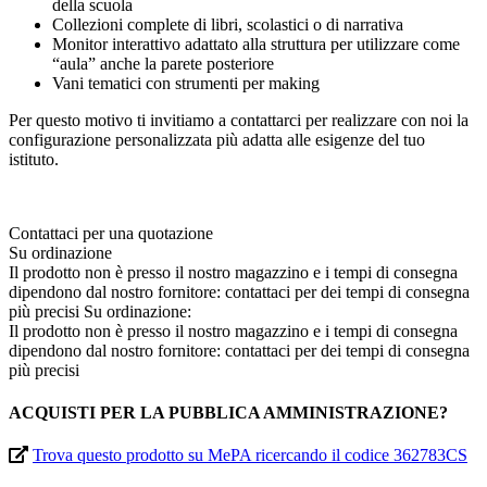
della scuola
Collezioni complete di libri, scolastici o di narrativa
Monitor interattivo adattato alla struttura per utilizzare come
“aula” anche la parete posteriore
Vani tematici con strumenti per making
Per questo motivo ti invitiamo a contattarci per realizzare con noi la
configurazione personalizzata più adatta alle esigenze del tuo
istituto.
Contattaci per una quotazione
Su ordinazione
Il prodotto non è presso il nostro magazzino e i tempi di consegna
dipendono dal nostro fornitore: contattaci per dei tempi di consegna
più precisi
Su ordinazione:
Il prodotto non è presso il nostro magazzino e i tempi di consegna
dipendono dal nostro fornitore: contattaci per dei tempi di consegna
più precisi
ACQUISTI PER LA PUBBLICA AMMINISTRAZIONE?
Trova questo prodotto su MePA ricercando il codice 362783CS