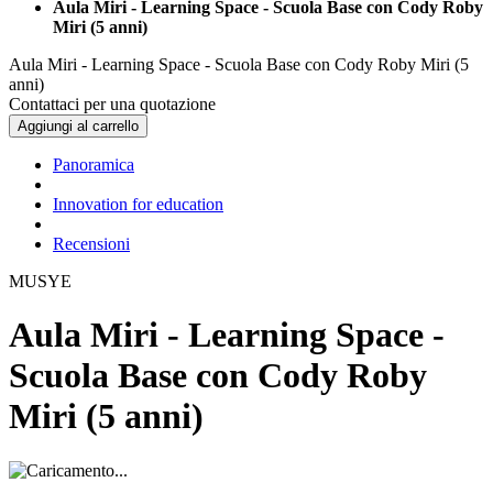
Aula Miri - Learning Space - Scuola Base con Cody Roby
Miri (5 anni)
Aula Miri - Learning Space - Scuola Base con Cody Roby Miri (5
anni)
Contattaci per una quotazione
Aggiungi al carrello
Panoramica
Innovation for education
Recensioni
MUSYE
Aula Miri - Learning Space -
Scuola Base con Cody Roby
Miri (5 anni)