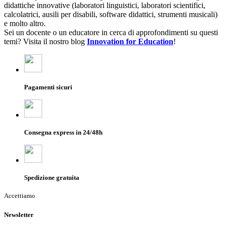
didattiche innovative (laboratori linguistici, laboratori scientifici,
calcolatrici, ausili per disabili, software didattici, strumenti musicali)
e molto altro.
Sei un docente o un educatore in cerca di approfondimenti su questi
temi? Visita il nostro blog
Innovation for Education
!
Pagamenti sicuri
Consegna express in 24/48h
Spedizione gratuita
Accettiamo
Newsletter