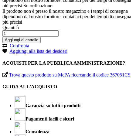
dipendono dal nostro fornitore: contattaci per dei tempi di consegna
più precisi
Su ordinazione:
Il prodotto non è presso il nostro magazzino e i tempi di consegna
dipendono dal nostro fornitore: contattaci per dei tempi di consegna
più precisi
Quantità
Aggiungi al carrello
Confronta
Aggiungi alla lista dei desideri
ACQUISTI PER LA PUBBLICA AMMINISTRAZIONE?
Trova questo prodotto su MePA ricercando il codice 367051CS
GUIDA ALL'ACQUISTO
Garanzia su tutti i prodotti
Pagamenti facili e sicuri
Consulenza