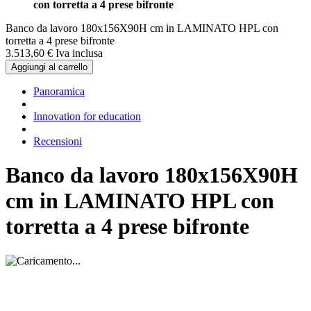
con torretta a 4 prese bifronte
Banco da lavoro 180x156X90H cm in LAMINATO HPL con
torretta a 4 prese bifronte
3.513,
60
€
Iva inclusa
Aggiungi al carrello
Panoramica
Innovation for education
Recensioni
Banco da lavoro 180x156X90H
cm in LAMINATO HPL con
torretta a 4 prese bifronte