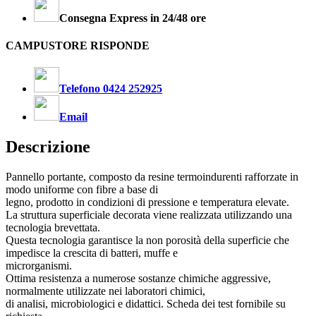
Consegna Express in 24/48 ore
CAMPUSTORE RISPONDE
Telefono 0424 252925
Email
Descrizione
Pannello portante, composto da resine termoindurenti rafforzate in
modo uniforme con fibre a base di
legno, prodotto in condizioni di pressione e temperatura elevate.
La struttura superficiale decorata viene realizzata utilizzando una
tecnologia brevettata.
Questa tecnologia garantisce la non porosità della superficie che
impedisce la crescita di batteri, muffe e
microrganismi.
Ottima resistenza a numerose sostanze chimiche aggressive,
normalmente utilizzate nei laboratori chimici,
di analisi, microbiologici e didattici. Scheda dei test fornibile su