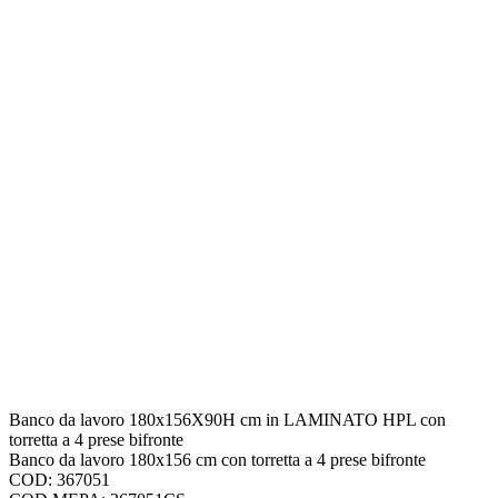
Banco da lavoro 180x156X90H cm in LAMINATO HPL con
torretta a 4 prese bifronte
Banco da lavoro 180x156 cm con torretta a 4 prese bifronte
COD: 367051