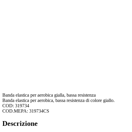
Banda elastica per aerobica gialla, bassa resistenza
Banda elastica per aerobica, bassa resistenza di colore giallo.
COD: 319734
COD.MEPA: 319734CS
Descrizione