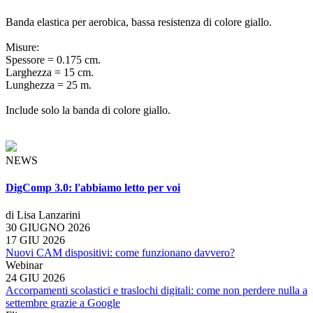
Banda elastica per aerobica, bassa resistenza di colore giallo.
Misure:
Spessore = 0.175 cm.
Larghezza = 15 cm.
Lunghezza = 25 m.
Include solo la banda di colore giallo.
NEWS
DigComp 3.0: l'abbiamo letto per voi
di Lisa Lanzarini
30 GIUGNO 2026
17 GIU 2026
Nuovi CAM dispositivi: come funzionano davvero?
Webinar
24 GIU 2026
Accorpamenti scolastici e traslochi digitali: come non perdere nulla a
settembre grazie a Google