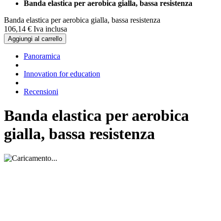
Banda elastica per aerobica gialla, bassa resistenza
Banda elastica per aerobica gialla, bassa resistenza
106,
14
€
Iva inclusa
Aggiungi al carrello
Panoramica
Innovation for education
Recensioni
Banda elastica per aerobica
gialla, bassa resistenza