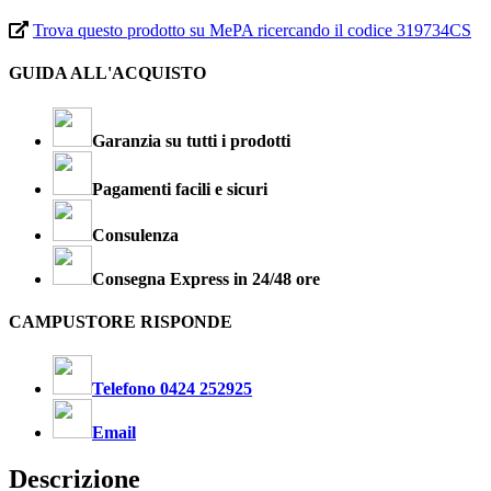
Trova questo prodotto su MePA ricercando il codice 319734CS
GUIDA ALL'ACQUISTO
Garanzia su tutti i prodotti
Pagamenti facili e sicuri
Consulenza
Consegna Express in 24/48 ore
CAMPUSTORE RISPONDE
Telefono 0424 252925
Email
Descrizione