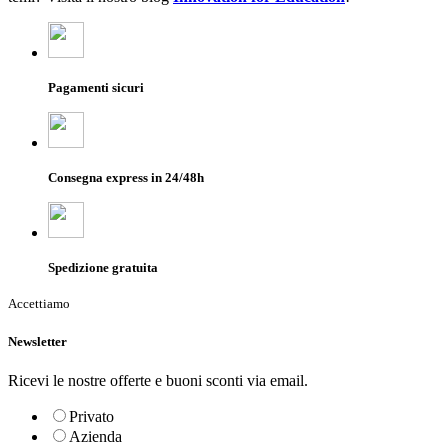
Pagamenti sicuri
Consegna express in 24/48h
Spedizione gratuita
Accettiamo
Newsletter
Ricevi le nostre offerte e buoni sconti via email.
Privato
Azienda