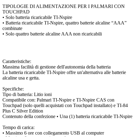
TIPOLOGIE DI ALIMENTAZIONE PER I PALMARI CON
TOUCHPAD
• Solo batteria ricaricabile TI-Nspire
• Batteria ricaricabile TI-Nspire, quattro batterie alcaline “AAA”
combinate
• Solo quattro batterie alcaline AAA non ricaricabili
Caratteristiche:
Massima facilità di gestione dell'autonomia della batteria
La batteria ricaricabile TI-Nspire offre un'alternativa alle batterie
alcaline usa e getta.
Specifiche:
Tipo di batteria: Litio ioni
Compatibile con: Palmari TI-Nspire e TI-Nspire CAS con
Touchpad (solo quelli acquistati con Touchpad installato) e TI-84
Plus C Silver Edition
Contenuto della confezione • Una (1) batteria ricaricabile TI-Nspire
Tempo di carica:
• Massimo 6 ore con collegamento USB al computer