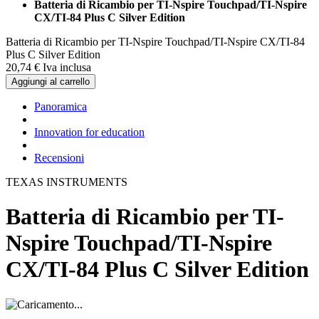
Batteria di Ricambio per TI-Nspire Touchpad/TI-Nspire
CX/TI-84 Plus C Silver Edition
Batteria di Ricambio per TI-Nspire Touchpad/TI-Nspire CX/TI-84
Plus C Silver Edition
20,
74
€
Iva inclusa
Aggiungi al carrello
Panoramica
Innovation for education
Recensioni
TEXAS INSTRUMENTS
Batteria di Ricambio per TI-
Nspire Touchpad/TI-Nspire
CX/TI-84 Plus C Silver Edition