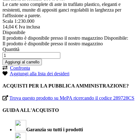
Le carte sono complete di aste in trafilato plastico, eleganti e
resistenti, munite di appositi ganci regolabili in larghezza per
l'affissione a parete.
Scala 1:230.000
14,
04
€
Iva inclusa
Disponibile
Il prodotto è disponibile presso il nostro magazzino
Disponibile:
Il prodotto è disponibile presso il nostro magazzino
Quantità
Aggiungi al carrello
Confronta
Aggiungi alla lista dei desideri
ACQUISTI PER LA PUBBLICA AMMINISTRAZIONE?
Trova questo prodotto su MePA ricercando il codice 289728CS
GUIDA ALL'ACQUISTO
Garanzia su tutti i prodotti