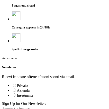
Pagamenti sicuri
Consegna express in 24/48h
Spedizione gratuita
Accettiamo
Newsletter
Ricevi le nostre offerte e buoni sconti via email.
Privato
Azienda
Insegnante
Sign Up for Our Newsletter: