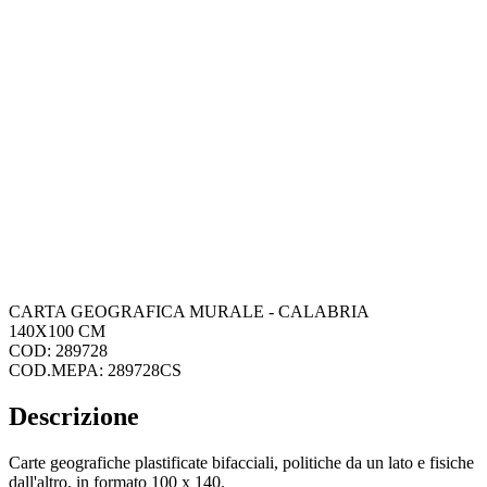
CARTA GEOGRAFICA MURALE - CALABRIA
140X100 CM
COD: 289728
COD.MEPA: 289728CS
Descrizione
Carte geografiche plastificate bifacciali, politiche da un lato e fisiche
dall'altro, in formato 100 x 140.