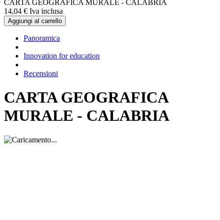
CARTA GEOGRAFICA MURALE - CALABRIA
14,
04
€
Iva inclusa
Aggiungi al carrello
Panoramica
Innovation for education
Recensioni
CARTA GEOGRAFICA
MURALE - CALABRIA