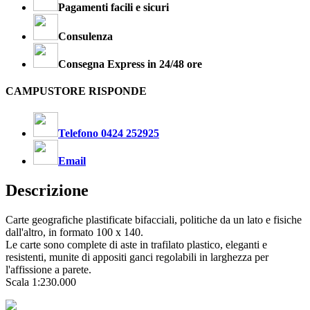
Pagamenti facili e sicuri
Consulenza
Consegna Express in 24/48 ore
CAMPUSTORE RISPONDE
Telefono 0424 252925
Email
Descrizione
Carte geografiche plastificate bifacciali, politiche da un lato e fisiche
dall'altro, in formato 100 x 140.
Le carte sono complete di aste in trafilato plastico, eleganti e
resistenti, munite di appositi ganci regolabili in larghezza per
l'affissione a parete.
Scala 1:230.000