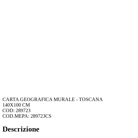
CARTA GEOGRAFICA MURALE - TOSCANA
140X100 CM
COD: 289723
COD.MEPA: 289723CS
Descrizione