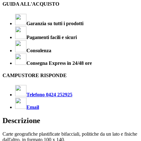
GUIDA ALL'ACQUISTO
Garanzia su tutti i prodotti
Pagamenti facili e sicuri
Consulenza
Consegna Express in 24/48 ore
CAMPUSTORE RISPONDE
Telefono 0424 252925
Email
Descrizione
Carte geografiche plastificate bifacciali, politiche da un lato e fisiche
dall'altro, in formato 100 x 140.