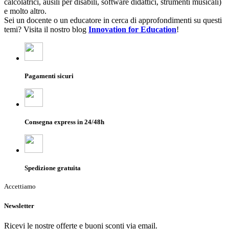
calcolatrici, ausili per disabili, software didattici, strumenti musicali)
e molto altro.
Sei un docente o un educatore in cerca di approfondimenti su questi
temi? Visita il nostro blog
Innovation for Education
!
Pagamenti sicuri
Consegna express in 24/48h
Spedizione gratuita
Accettiamo
Newsletter
Ricevi le nostre offerte e buoni sconti via email.