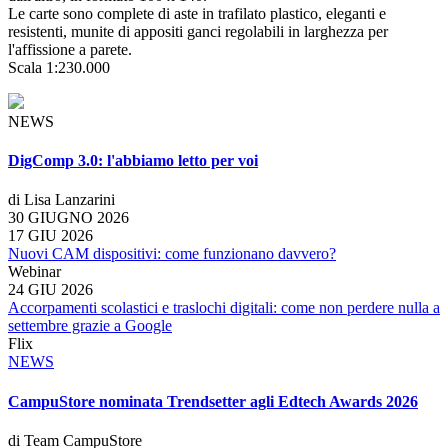
Le carte sono complete di aste in trafilato plastico, eleganti e
resistenti, munite di appositi ganci regolabili in larghezza per
l'affissione a parete.
Scala 1:230.000
NEWS
DigComp 3.0: l'abbiamo letto per voi
di Lisa Lanzarini
30 GIUGNO 2026
17 GIU 2026
Nuovi CAM dispositivi: come funzionano davvero?
Webinar
24 GIU 2026
Accorpamenti scolastici e traslochi digitali: come non perdere nulla a
settembre grazie a Google
Flix
NEWS
CampuStore nominata Trendsetter agli Edtech Awards 2026
di Team CampuStore