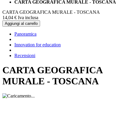
CARTA GEOGRAFICA MURALE - TOSCANA
CARTA GEOGRAFICA MURALE - TOSCANA
14,
04
€
Iva inclusa
Aggiungi al carrello
Panoramica
Innovation for education
Recensioni
CARTA GEOGRAFICA
MURALE - TOSCANA