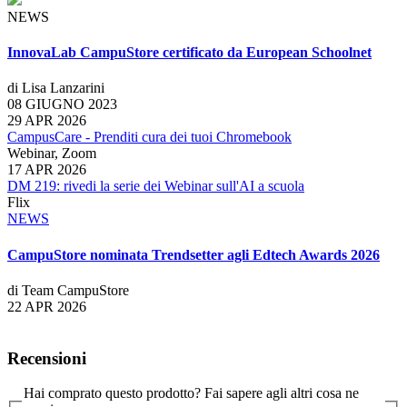
NEWS
InnovaLab CampuStore certificato da European Schoolnet
di Lisa Lanzarini
08 GIUGNO 2023
29 APR 2026
CampusCare - Prenditi cura dei tuoi Chromebook
Webinar, Zoom
17 APR 2026
DM 219: rivedi la serie dei Webinar sull'AI a scuola
Flix
NEWS
CampuStore nominata Trendsetter agli Edtech Awards 2026
di Team CampuStore
22 APR 2026
Recensioni
Hai comprato questo prodotto? Fai sapere agli altri cosa ne