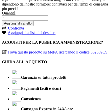
dipendono dal nostro fornitore: contattaci per dei tempi di consegna
più precisi
Quantità
Aggiungi al carrello
Confronta
Aggiungi alla lista dei desideri
ACQUISTI PER LA PUBBLICA AMMINISTRAZIONE?
Trova questo prodotto su MePA ricercando il codice 362559CS
GUIDA ALL'ACQUISTO
Garanzia su tutti i prodotti
Pagamenti facili e sicuri
Consulenza
Consegna Express in 24/48 ore