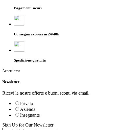
Pagamenti sicuri
Consegna express in 24/48h
Spedizione gratuita
Accettiamo
Newsletter
Ricevi le nostre offerte e buoni sconti via email.
Privato
Azienda
Insegnante
Sign Up for Our Newsletter: