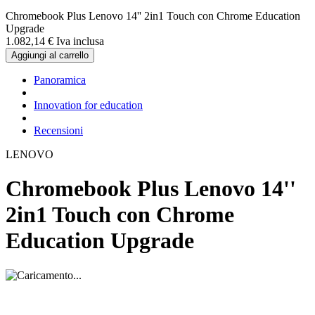
Chromebook Plus Lenovo 14'' 2in1 Touch con Chrome Education
Upgrade
1.082,
14
€
Iva inclusa
Aggiungi al carrello
Panoramica
Innovation for education
Recensioni
LENOVO
Chromebook Plus Lenovo 14''
2in1 Touch con Chrome
Education Upgrade