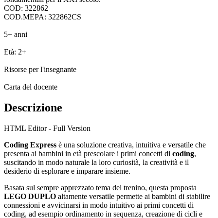
COD: 322862
COD.MEPA: 322862CS
5+ anni
Età: 2+
Risorse per l'insegnante
Carta del docente
Descrizione
HTML Editor - Full Version
Coding Express
è una soluzione creativa, intuitiva e versatile che
presenta ai bambini in età prescolare i primi concetti di
coding
,
suscitando in modo naturale la loro curiosità, la creatività e il
desiderio di esplorare e imparare insieme.
Basata sul sempre apprezzato tema del trenino, questa proposta
LEGO DUPLO
altamente versatile permette ai bambini di stabilire
connessioni e avvicinarsi in modo intuitivo ai primi concetti di
coding, ad esempio ordinamento in sequenza, creazione di cicli e