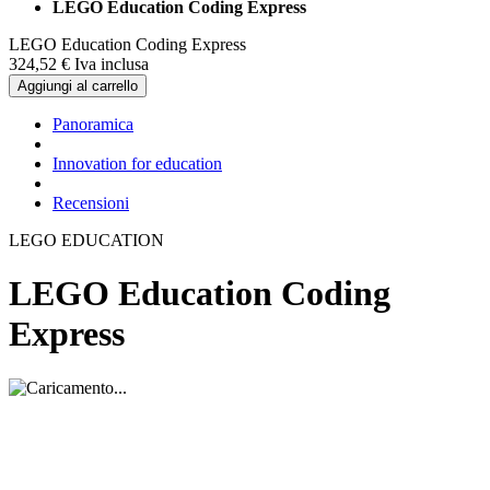
LEGO Education Coding Express
LEGO Education Coding Express
324,
52
€
Iva inclusa
Aggiungi al carrello
Panoramica
Innovation for education
Recensioni
LEGO EDUCATION
LEGO Education Coding
Express