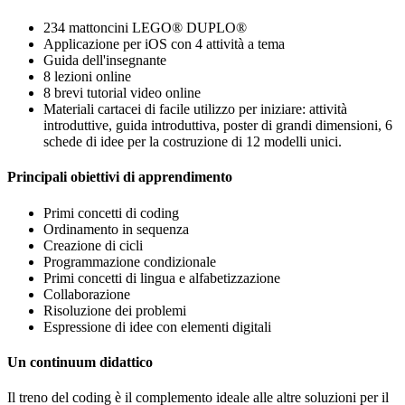
234 mattoncini LEGO® DUPLO®
Applicazione per iOS con 4 attività a tema
Guida dell'insegnante
8 lezioni online
8 brevi tutorial video online
Materiali cartacei di facile utilizzo per iniziare: attività
introduttive, guida introduttiva, poster di grandi dimensioni, 6
schede di idee per la costruzione di 12 modelli unici.
Principali obiettivi di apprendimento
Primi concetti di coding
Ordinamento in sequenza
Creazione di cicli
Programmazione condizionale
Primi concetti di lingua e alfabetizzazione
Collaborazione
Risoluzione dei problemi
Espressione di idee con elementi digitali
Un continuum didattico
Il treno del coding è il complemento ideale alle altre soluzioni per il