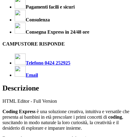
Pagamenti facili e sicuri
Consulenza
Consegna Express in 24/48 ore
CAMPUSTORE RISPONDE
Telefono 0424 252925
Email
Descrizione
HTML Editor - Full Version
Coding Express
è una soluzione creativa, intuitiva e versatile che
presenta ai bambini in età prescolare i primi concetti di
coding
,
suscitando in modo naturale la loro curiosità, la creatività e il
desiderio di esplorare e imparare insieme.