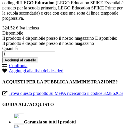
coding di
LEGO Education
(LEGO Education SPIKE Essential è
pensato per la scuola primaria, LEGO Education SPIKE Prime per
la scuola secondaria) e crea con esse una sorta di linea temporale
progressiva.
324,
52
€
Iva inclusa
Disponibile
Il prodotto è disponibile presso il nostro magazzino
Disponibile:
Il prodotto è disponibile presso il nostro magazzino
Quantità
Aggiungi al carrello
Confronta
Aggiungi alla lista dei desideri
ACQUISTI PER LA PUBBLICA AMMINISTRAZIONE?
Trova questo prodotto su MePA ricercando il codice 322862CS
GUIDA ALL'ACQUISTO
Garanzia su tutti i prodotti