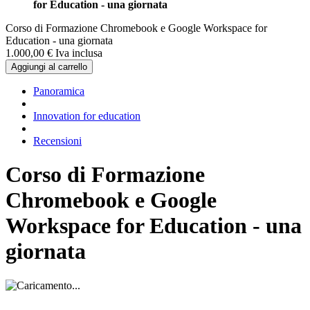
for Education - una giornata
Corso di Formazione Chromebook e Google Workspace for
Education - una giornata
1.000,
00
€
Iva inclusa
Aggiungi al carrello
Panoramica
Innovation for education
Recensioni
Corso di Formazione
Chromebook e Google
Workspace for Education - una
giornata