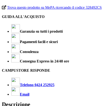
Trova questo prodotto su MePA ricercando il codice 328492CS
GUIDA ALL'ACQUISTO
Garanzia su tutti i prodotti
Pagamenti facili e sicuri
Consulenza
Consegna Express in 24/48 ore
CAMPUSTORE RISPONDE
Telefono 0424 252925
Email
Descrizione