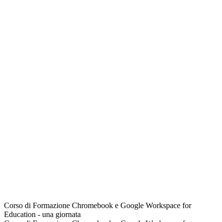
Corso di Formazione Chromebook e Google Workspace for
Education - una giornata