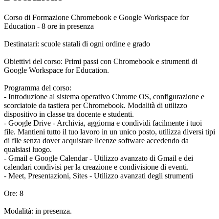
Corso di Formazione Chromebook e Google Workspace for
Education - 8 ore in presenza
Destinatari: scuole statali di ogni ordine e grado
Obiettivi del corso: Primi passi con Chromebook e strumenti di
Google Workspace for Education.
Programma del corso:
- Introduzione al sistema operativo Chrome OS, configurazione e
scorciatoie da tastiera per Chromebook. Modalità di utilizzo
dispositivo in classe tra docente e studenti.
- Google Drive - Archivia, aggiorna e condividi facilmente i tuoi
file. Mantieni tutto il tuo lavoro in un unico posto, utilizza diversi tipi
di file senza dover acquistare licenze software accedendo da
qualsiasi luogo.
- Gmail e Google Calendar - Utilizzo avanzato di Gmail e dei
calendari condivisi per la creazione e condivisione di eventi.
- Meet, Presentazioni, Sites - Utilizzo avanzati degli strumenti
Ore: 8
Modalità: in presenza.