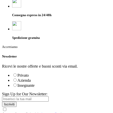
Consegna express in 24/48h
Spedizione gratuita
Accettiamo
Newsletter
Ricevi le nostre offerte e buoni sconti via email.
Privato
Azienda
Insegnante
Sign Up for Our Newsletter:
Iscriviti