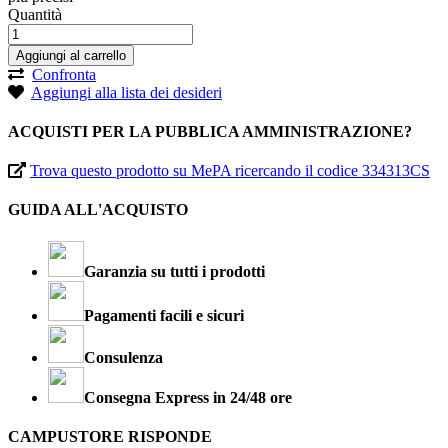
Quantità
Aggiungi al carrello
Confronta
Aggiungi alla lista dei desideri
ACQUISTI PER LA PUBBLICA AMMINISTRAZIONE?
Trova questo prodotto su MePA ricercando il codice 334313CS
GUIDA ALL'ACQUISTO
Garanzia su tutti i prodotti
Pagamenti facili e sicuri
Consulenza
Consegna Express in 24/48 ore
CAMPUSTORE RISPONDE