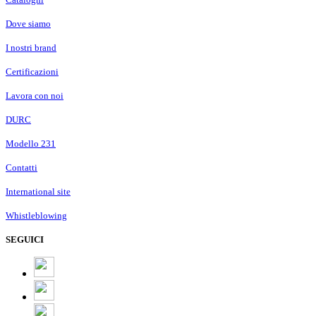
Dove siamo
I nostri brand
Certificazioni
Lavora con noi
DURC
Modello 231
Contatti
International site
Whistleblowing
SEGUICI