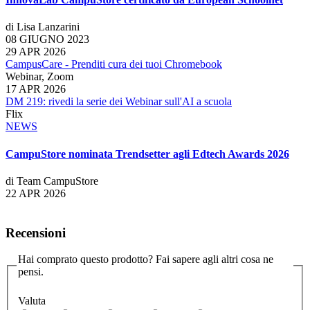
di Lisa Lanzarini
08 GIUGNO 2023
29 APR 2026
CampusCare - Prenditi cura dei tuoi Chromebook
Webinar, Zoom
17 APR 2026
DM 219: rivedi la serie dei Webinar sull'AI a scuola
Flix
NEWS
CampuStore nominata Trendsetter agli Edtech Awards 2026
di Team CampuStore
22 APR 2026
Recensioni
Hai comprato questo prodotto? Fai sapere agli altri cosa ne
pensi.
Valuta