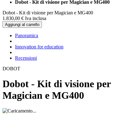
Dobot - Kit di visione per Magician e MG400
Dobot - Kit di visione per Magician e MG400
1.830,
00
€
Iva inclusa
Aggiungi al carrello
Panoramica
Innovation for education
Recensioni
DOBOT
Dobot - Kit di visione per
Magician e MG400