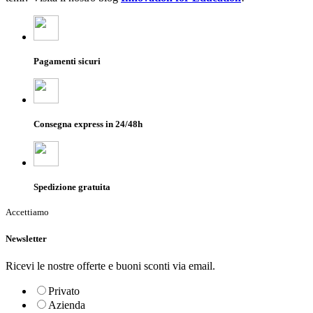
Pagamenti sicuri
Consegna express in 24/48h
Spedizione gratuita
Accettiamo
Newsletter
Ricevi le nostre offerte e buoni sconti via email.
Privato
Azienda