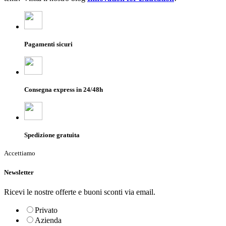
Pagamenti sicuri
Consegna express in 24/48h
Spedizione gratuita
Accettiamo
Newsletter
Ricevi le nostre offerte e buoni sconti via email.
Privato
Azienda