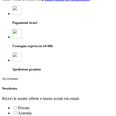
Pagamenti sicuri
Consegna express in 24/48h
Spedizione gratuita
Accettiamo
Newsletter
Ricevi le nostre offerte e buoni sconti via email.
Privato
Azienda